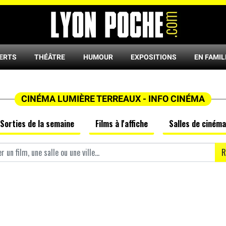
ERTS
THÉÂTRE
HUMOUR
EXPOSITIONS
EN FAMIL
CINÉMA LUMIÈRE TERREAUX - INFO CINÉMA
Sorties de la semaine
Films à l'affiche
Salles de cinéma
R