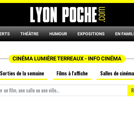
ERTS
THÉÂTRE
HUMOUR
EXPOSITIONS
EN FAMIL
CINÉMA LUMIÈRE TERREAUX - INFO CINÉMA
Sorties de la semaine
Films à l'affiche
Salles de cinéma
R