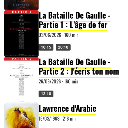
La Bataille De Gaulle -
Partie 1 : L'âge de fer
03/06/2026 · 160 min
10:15
20:10
La Bataille De Gaulle -
Partie 2 : J'écris ton nom
26/06/2026 · 160 min
13:10
Lawrence d'Arabie
15/03/1963 · 216 min