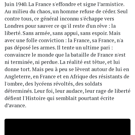
Juin 1940. La France s'effondre et signe l’armistice.
Au milieu du chaos, un homme refuse de céder. Seul
contre tous, ce général inconnu s'échappe vers
Londres pour sauver ce qu'il reste d'un rêve : la
liberté. Sans armée, sans appui, sans espoir. Mais
avec une folle conviction : la France, sa France, n'a
pas déposé les armes. Il tente un ultime pari :
convaincre le monde que la bataille de France n'est
ni terminée, ni perdue. La réalité est têtue, et lui
donne tort. Mais peu à peu se lèvent autour de lui en
Angleterre, en France et en Afrique des résistants de
l'ombre, des lycéens révoltés, des soldats
déterminés. Leur foi, leur audace, leur rage de liberté
défient l'Histoire qui semblait pourtant écrite
d’avance.