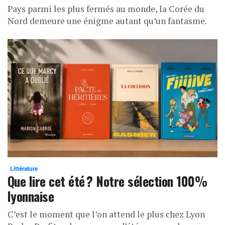
Pays parmi les plus fermés au monde, la Corée du
Nord demeure une énigme autant qu’un fantasme.
Littérature
Que lire cet été ? Notre sélection 100%
lyonnaise
C’est le moment que l’on attend le plus chez Lyon