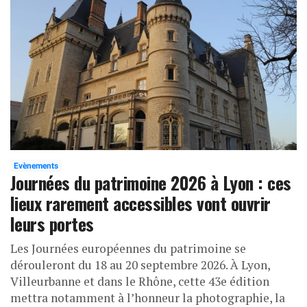
Evènements
Journées du patrimoine 2026 à Lyon : ces
lieux rarement accessibles vont ouvrir
leurs portes
Les Journées européennes du patrimoine se
dérouleront du 18 au 20 septembre 2026. À Lyon,
Villeurbanne et dans le Rhône, cette 43e édition
mettra notamment à l’honneur la photographie, la