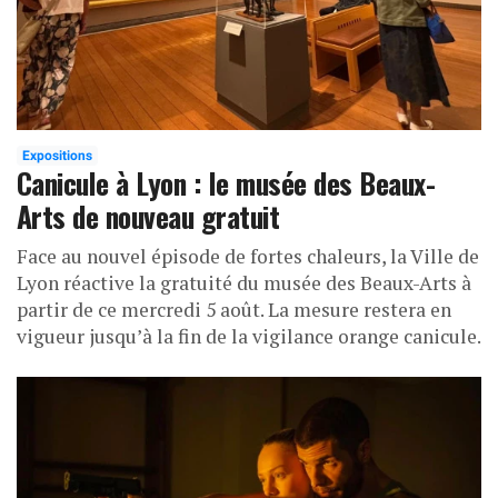
Expositions
Canicule à Lyon : le musée des Beaux-
Arts de nouveau gratuit
Face au nouvel épisode de fortes chaleurs, la Ville de
Lyon réactive la gratuité du musée des Beaux-Arts à
partir de ce mercredi 5 août. La mesure restera en
vigueur jusqu’à la fin de la vigilance orange canicule.