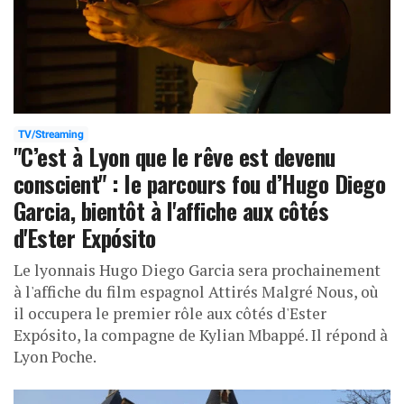
TV/Streaming
"C’est à Lyon que le rêve est devenu
conscient" : le parcours fou d’Hugo Diego
Garcia, bientôt à l'affiche aux côtés
d'Ester Expósito
Le lyonnais Hugo Diego Garcia sera prochainement
à l'affiche du film espagnol Attirés Malgré Nous, où
il occupera le premier rôle aux côtés d'Ester
Expósito, la compagne de Kylian Mbappé. Il répond à
Lyon Poche.