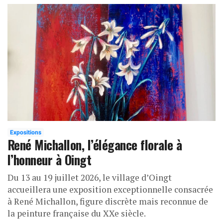
Expositions
René Michallon, l’élégance florale à
l’honneur à Oingt
Du 13 au 19 juillet 2026, le village d’Oingt
accueillera une exposition exceptionnelle consacrée
à René Michallon, figure discrète mais reconnue de
la peinture française du XXe siècle.