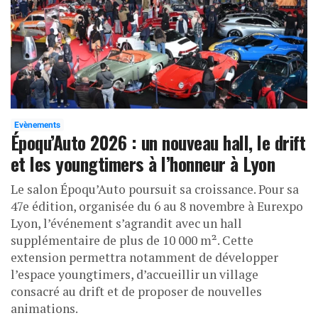
Evènements
Époqu’Auto 2026 : un nouveau hall, le drift
et les youngtimers à l’honneur à Lyon
Le salon Époqu’Auto poursuit sa croissance. Pour sa
47e édition, organisée du 6 au 8 novembre à Eurexpo
Lyon, l’événement s’agrandit avec un hall
supplémentaire de plus de 10 000 m². Cette
extension permettra notamment de développer
l’espace youngtimers, d’accueillir un village
consacré au drift et de proposer de nouvelles
animations.