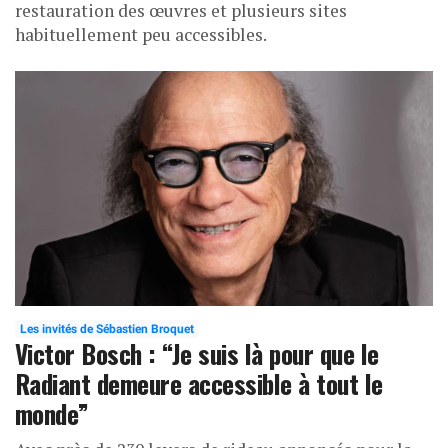
restauration des œuvres et plusieurs sites
habituellement peu accessibles.
Les invités de Sébastien Broquet
Victor Bosch : “Je suis là pour que le
Radiant demeure accessible à tout le
monde”