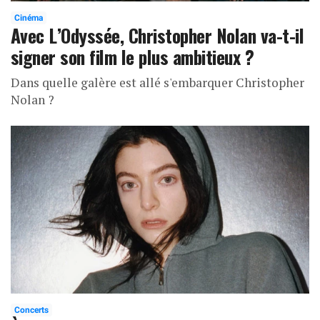
Cinéma
Avec L’Odyssée, Christopher Nolan va-t-il
signer son film le plus ambitieux ?
Dans quelle galère est allé s'embarquer Christopher
Nolan ?
Concerts