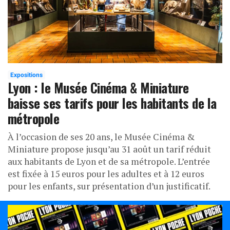
Expositions
Lyon : le Musée Cinéma & Miniature
baisse ses tarifs pour les habitants de la
métropole
À l’occasion de ses 20 ans, le Musée Cinéma &
Miniature propose jusqu’au 31 août un tarif réduit
aux habitants de Lyon et de sa métropole. L’entrée
est fixée à 15 euros pour les adultes et à 12 euros
pour les enfants, sur présentation d’un justificatif.