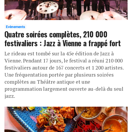
Evènements
Quatre soirées complètes, 210 000
festivaliers : Jazz à Vienne a frappé fort
Le rideau est tombé sur la 45e édition de Jazz à
Vienne. Pendant 17 jours, le festival a réuni 210 000
festivaliers autour de 167 concerts et 1 200 artistes.
Une fréquentation portée par plusieurs soirées
complètes au Théâtre antique et une
programmation largement ouverte au-delà du seul
jazz.