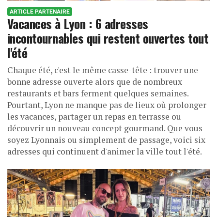
ARTICLE PARTENAIRE
Vacances à Lyon : 6 adresses
incontournables qui restent ouvertes tout
l'été
Chaque été, c'est le même casse-tête : trouver une
bonne adresse ouverte alors que de nombreux
restaurants et bars ferment quelques semaines.
Pourtant, Lyon ne manque pas de lieux où prolonger
les vacances, partager un repas en terrasse ou
découvrir un nouveau concept gourmand. Que vous
soyez Lyonnais ou simplement de passage, voici six
adresses qui continuent d'animer la ville tout l'été.