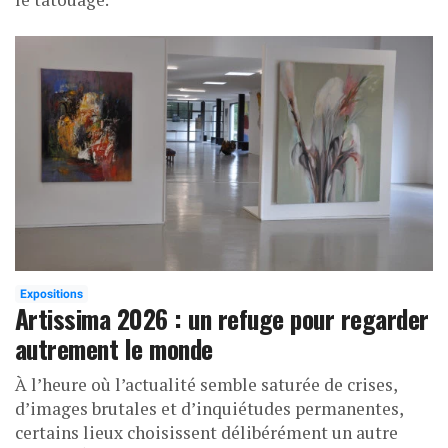
Expositions
Artissima 2026 : un refuge pour regarder
autrement le monde
À l’heure où l’actualité semble saturée de crises,
d’images brutales et d’inquiétudes permanentes,
certains lieux choisissent délibérément un autre