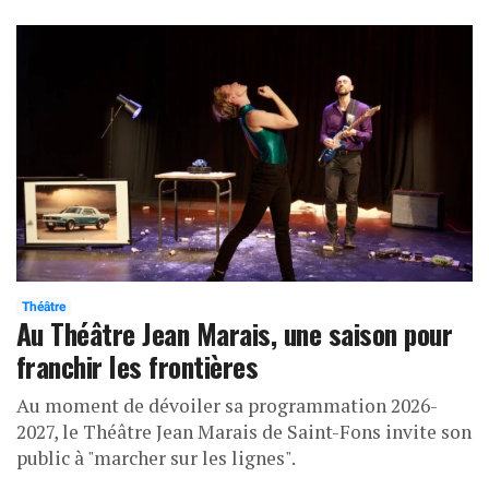
Théâtre
Au Théâtre Jean Marais, une saison pour
franchir les frontières
Au moment de dévoiler sa programmation 2026-
2027, le Théâtre Jean Marais de Saint-Fons invite son
public à "marcher sur les lignes".