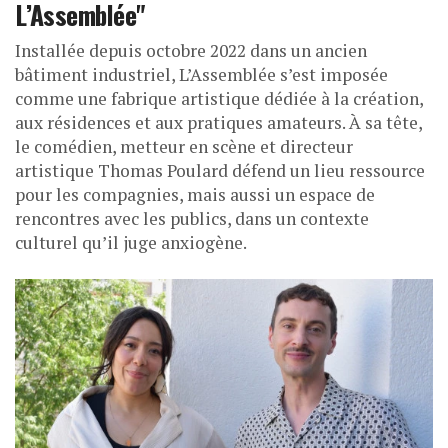
L’Assemblée"
Installée depuis octobre 2022 dans un ancien
bâtiment industriel, L’Assemblée s’est imposée
comme une fabrique artistique dédiée à la création,
aux résidences et aux pratiques amateurs. À sa tête,
le comédien, metteur en scène et directeur
artistique Thomas Poulard défend un lieu ressource
pour les compagnies, mais aussi un espace de
rencontres avec les publics, dans un contexte
culturel qu’il juge anxiogène.