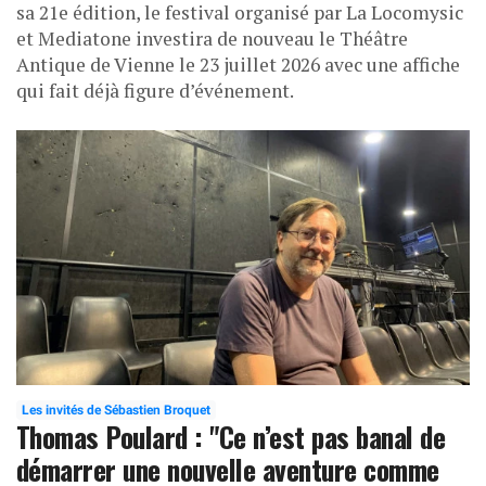
sa 21e édition, le festival organisé par La Locomysic
et Mediatone investira de nouveau le Théâtre
Antique de Vienne le 23 juillet 2026 avec une affiche
qui fait déjà figure d’événement.
Les invités de Sébastien Broquet
Thomas Poulard : "Ce n’est pas banal de
démarrer une nouvelle aventure comme