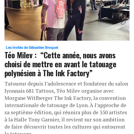
Les invités de Sébastien Broquet
Téo Milev : “Cette année, nous avons
choisi de mettre en avant le tatouage
polynésien à The Ink Factory”
Tatoueur depuis l’adolescence et fondateur du salon
lyonnais 681 Tattoos, Téo Milev organise avec
Morgane Witlberger The Ink Factory, la convention
internationale de tatouage de Lyon. À l’approche de
sa septième édition, qui réunira plus de 350 artistes
à la Halle Tony Garnier, il revient sur son ambition
de faire découvrir toutes les cultures qui entourent
le tatouage.