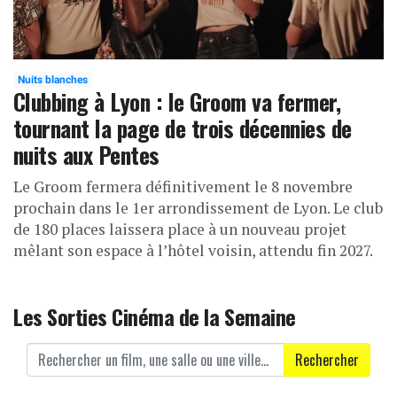
Nuits blanches
Clubbing à Lyon : le Groom va fermer,
tournant la page de trois décennies de
nuits aux Pentes
Le Groom fermera définitivement le 8 novembre
prochain dans le 1er arrondissement de Lyon. Le club
de 180 places laissera place à un nouveau projet
mêlant son espace à l’hôtel voisin, attendu fin 2027.
Les Sorties Cinéma de la Semaine
Rechercher