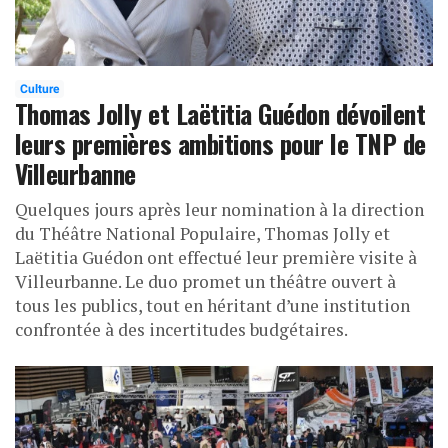
Culture
Thomas Jolly et Laëtitia Guédon dévoilent
leurs premières ambitions pour le TNP de
Villeurbanne
Quelques jours après leur nomination à la direction
du Théâtre National Populaire, Thomas Jolly et
Laëtitia Guédon ont effectué leur première visite à
Villeurbanne. Le duo promet un théâtre ouvert à
tous les publics, tout en héritant d’une institution
confrontée à des incertitudes budgétaires.