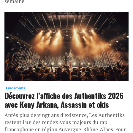
semaine.
Evènements
Découvrez l’affiche des Authentiks 2026
avec Keny Arkana, Assassin et okis
Après plus de vingt ans d’existence, Les Authentiks
restent l’un des rendez-vous majeurs du rap
francophone en région Auvergne-Rhône-Alpes. Pour