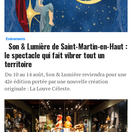
Evènements
Son & Lumière de Saint-Martin-en-Haut :
le spectacle qui fait vibrer tout un
territoire
Du 10 au 14 août, Son & Lumière reviendra pour une
42e édition portée par une nouvelle création
originale : La Louve Céleste.