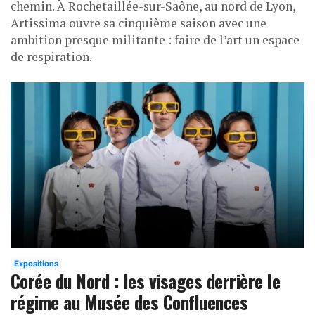
chemin. À Rochetaillée-sur-Saône, au nord de Lyon,
Artissima ouvre sa cinquième saison avec une
ambition presque militante : faire de l’art un espace
de respiration.
Expositions
Corée du Nord : les visages derrière le
régime au Musée des Confluences