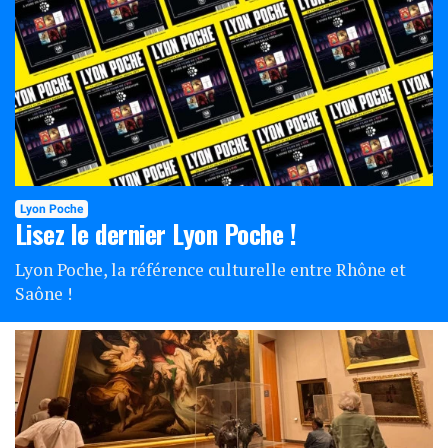
Lyon Poche
Lisez le dernier Lyon Poche !
Lyon Poche, la référence culturelle entre Rhône et
Saône !