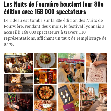
Les Nuits de Fourvière bouclent leur 80e
édition avec 168 000 spectateurs
Le rideau est tombé sur la 80e édition des Nuits de
Fourvière. Pendant deux mois, le festival lyonnais a
accueilli 168 000 spectateurs à travers 110
représentations, affichant un taux de remplissage de
87 %.