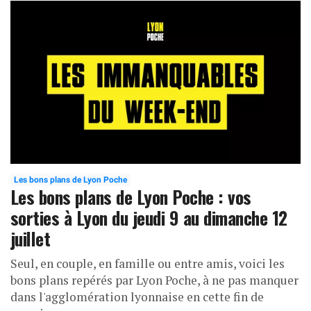
Les bons plans de Lyon Poche
Les bons plans de Lyon Poche : vos
sorties à Lyon du jeudi 9 au dimanche 12
juillet
Seul, en couple, en famille ou entre amis, voici les
bons plans repérés par Lyon Poche, à ne pas manquer
dans l'agglomération lyonnaise en cette fin de