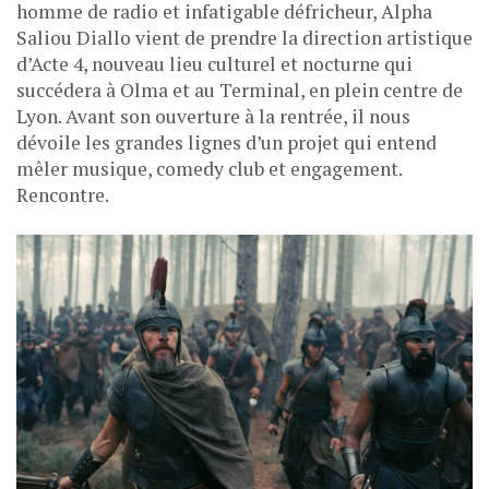
homme de radio et infatigable défricheur, Alpha
Saliou Diallo vient de prendre la direction artistique
d’Acte 4, nouveau lieu culturel et nocturne qui
succédera à Olma et au Terminal, en plein centre de
Lyon. Avant son ouverture à la rentrée, il nous
dévoile les grandes lignes d’un projet qui entend
mêler musique, comedy club et engagement.
Rencontre.