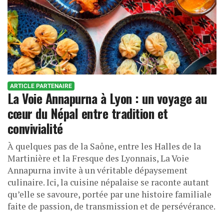
ARTICLE PARTENAIRE
La Voie Annapurna à Lyon : un voyage au
cœur du Népal entre tradition et
convivialité
À quelques pas de la Saône, entre les Halles de la
Martinière et la Fresque des Lyonnais, La Voie
Annapurna invite à un véritable dépaysement
culinaire. Ici, la cuisine népalaise se raconte autant
qu’elle se savoure, portée par une histoire familiale
faite de passion, de transmission et de persévérance.