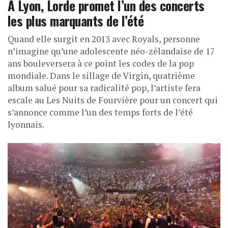
À Lyon, Lorde promet l’un des concerts
les plus marquants de l’été
Quand elle surgit en 2013 avec Royals, personne
n’imagine qu’une adolescente néo-zélandaise de 17
ans bouleversera à ce point les codes de la pop
mondiale. Dans le sillage de Virgin, quatrième
album salué pour sa radicalité pop, l’artiste fera
escale au Les Nuits de Fourvière pour un concert qui
s’annonce comme l’un des temps forts de l’été
lyonnais.