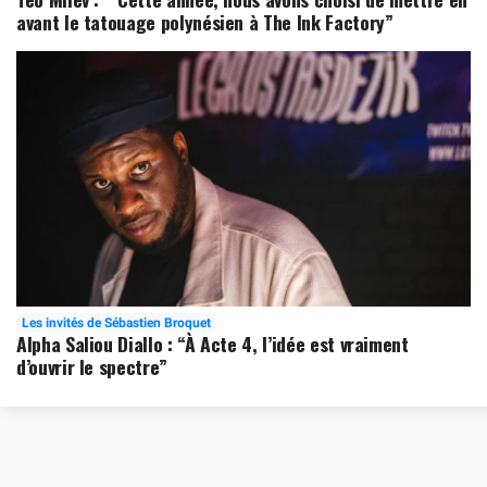
avant le tatouage polynésien à The Ink Factory”
Les invités de Sébastien Broquet
Alpha Saliou Diallo : “À Acte 4, l’idée est vraiment
d’ouvrir le spectre”