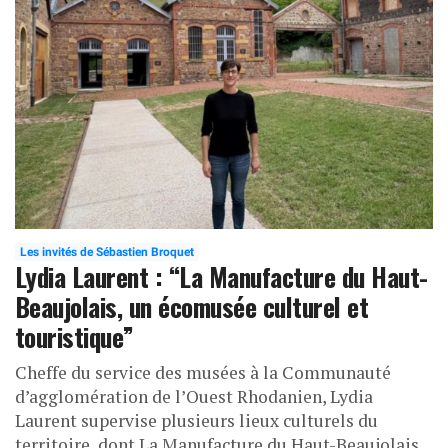
Les invités de Sébastien Broquet
Lydia Laurent : “La Manufacture du Haut-
Beaujolais, un écomusée culturel et
touristique”
Cheffe du service des musées à la Communauté
d’agglomération de l’Ouest Rhodanien, Lydia
Laurent supervise plusieurs lieux culturels du
territoire, dont La Manufacture du Haut-Beaujolais,