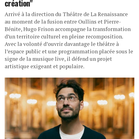
création"
Arrivé à la direction du Théâtre de La Renaissance
au moment de la fusion entre Oullins et Pierre-
Bénite, Hugo Frison accompagne la transformation
d’un territoire culturel en pleine recomposition.
Avec la volonté d’ouvrir davantage le théâtre à
l’espace public et une programmation placée sous le
signe de la musique live, il défend un projet
artistique exigeant et populaire.