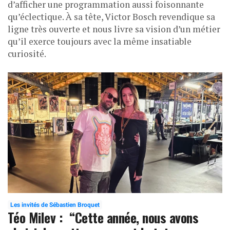
d’afficher une programmation aussi foisonnante
qu’éclectique. À sa tête, Victor Bosch revendique sa
ligne très ouverte et nous livre sa vision d’un métier
qu’il exerce toujours avec la même insatiable
curiosité.
Les invités de Sébastien Broquet
Téo Milev : “Cette année, nous avons