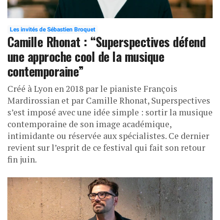
Les invités de Sébastien Broquet
Camille Rhonat : “Superspectives défend
une approche cool de la musique
contemporaine”
Créé à Lyon en 2018 par le pianiste François
Mardirossian et par Camille Rhonat, Superspectives
s’est imposé avec une idée simple : sortir la musique
contemporaine de son image académique,
intimidante ou réservée aux spécialistes. Ce dernier
revient sur l’esprit de ce festival qui fait son retour
fin juin.