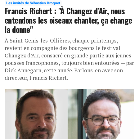
Les invités de Sébastien Broquet
Francis Richert : "À Changez d’Air, nous
entendons les oiseaux chanter, ça change
la donne"
À Saint-Genis-les-Ollières, chaque printemps,
revient en compagnie des bourgeons le festival
Changez d’Air, consacré en grande partie aux jeunes
pousses francophones, toujours bien entourées — par
Dick Annegarn, cette année. Parlons-en avec son
directeur, Francis Richert.