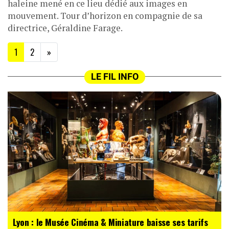
haleine mené en ce lieu dédié aux images en
mouvement. Tour d’horizon en compagnie de sa
directrice, Géraldine Farage.
(current)
1
2
»
LE FIL INFO
Lyon : le Musée Cinéma & Miniature baisse ses tarifs