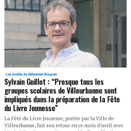
Les invités de Sébastien Broquet
Sylvain Guillot : “Presque tous les
groupes scolaires de Villeurbanne sont
impliqués dans la préparation de la Fête
du Livre Jeunesse”
La Fête du Livre Jeunesse, portée par la Ville de
Villeurbanne, fait son retour en ce mois d’avril avec