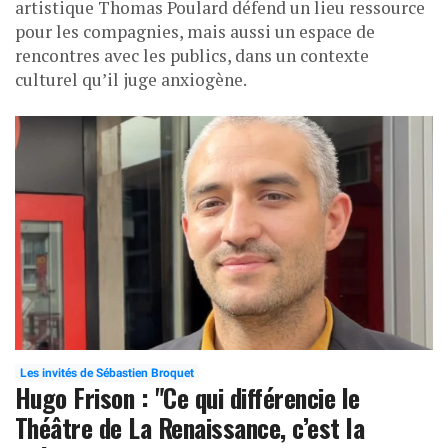
artistique Thomas Poulard défend un lieu ressource
pour les compagnies, mais aussi un espace de
rencontres avec les publics, dans un contexte
culturel qu’il juge anxiogène.
Les invités de Sébastien Broquet
Hugo Frison : "Ce qui différencie le
Théâtre de La Renaissance, c’est la