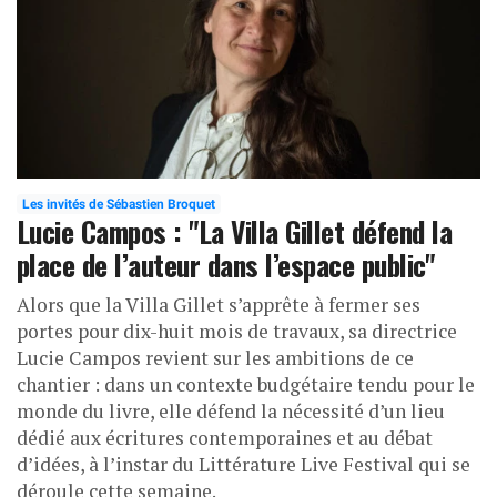
Les invités de Sébastien Broquet
Lucie Campos : "La Villa Gillet défend la
place de l’auteur dans l’espace public"
Alors que la Villa Gillet s’apprête à fermer ses
portes pour dix-huit mois de travaux, sa directrice
Lucie Campos revient sur les ambitions de ce
chantier : dans un contexte budgétaire tendu pour le
monde du livre, elle défend la nécessité d’un lieu
dédié aux écritures contemporaines et au débat
d’idées, à l’instar du Littérature Live Festival qui se
déroule cette semaine.