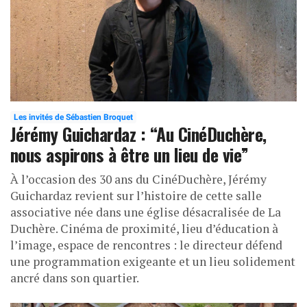
Les invités de Sébastien Broquet
Jérémy Guichardaz : “Au CinéDuchère,
nous aspirons à être un lieu de vie”
À l’occasion des 30 ans du CinéDuchère, Jérémy
Guichardaz revient sur l’histoire de cette salle
associative née dans une église désacralisée de La
Duchère. Cinéma de proximité, lieu d’éducation à
l’image, espace de rencontres : le directeur défend
une programmation exigeante et un lieu solidement
ancré dans son quartier.