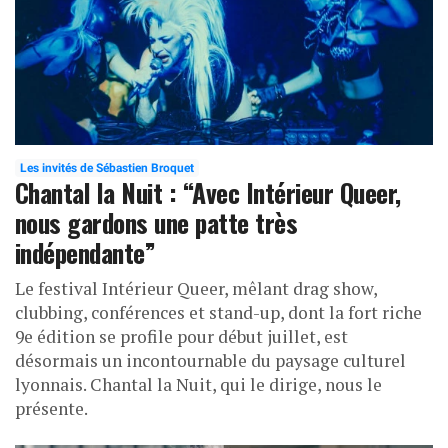
Les invités de Sébastien Broquet
Chantal la Nuit : “Avec Intérieur Queer,
nous gardons une patte très
indépendante”
Le festival Intérieur Queer, mêlant drag show,
clubbing, conférences et stand-up, dont la fort riche
9e édition se profile pour début juillet, est
désormais un incontournable du paysage culturel
lyonnais. Chantal la Nuit, qui le dirige, nous le
présente.