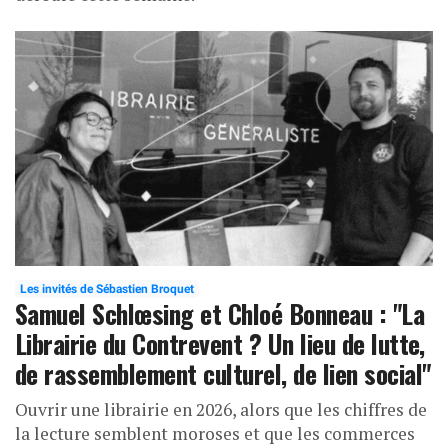
Les invités de Sébastien Broquet
Samuel Schlœsing et Chloé Bonneau : "La
Librairie du Contrevent ? Un lieu de lutte,
de rassemblement culturel, de lien social"
Ouvrir une librairie en 2026, alors que les chiffres de
la lecture semblent moroses et que les commerces