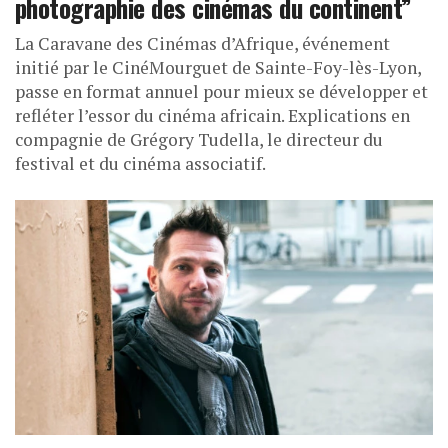
photographie des cinémas du continent”
La Caravane des Cinémas d’Afrique, événement
initié par le CinéMourguet de Sainte-Foy-lès-Lyon,
passe en format annuel pour mieux se développer et
refléter l’essor du cinéma africain. Explications en
compagnie de Grégory Tudella, le directeur du
festival et du cinéma associatif.