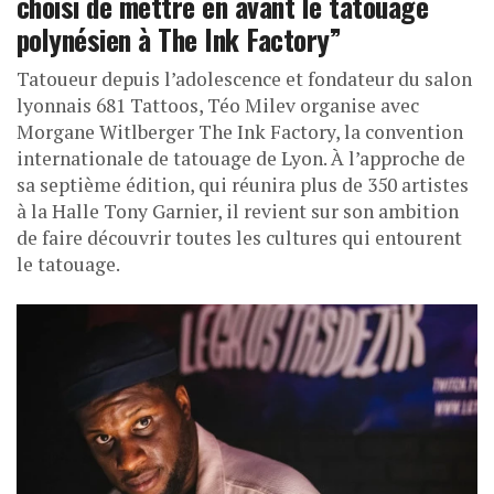
choisi de mettre en avant le tatouage
polynésien à The Ink Factory”
Tatoueur depuis l’adolescence et fondateur du salon
lyonnais 681 Tattoos, Téo Milev organise avec
Morgane Witlberger The Ink Factory, la convention
internationale de tatouage de Lyon. À l’approche de
sa septième édition, qui réunira plus de 350 artistes
à la Halle Tony Garnier, il revient sur son ambition
de faire découvrir toutes les cultures qui entourent
le tatouage.