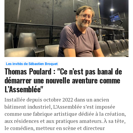
Les invités de Sébastien Broquet
Thomas Poulard : "Ce n’est pas banal de
démarrer une nouvelle aventure comme
L’Assemblée"
Installée depuis octobre 2022 dans un ancien
bâtiment industriel, L’Assemblée s’est imposée
comme une fabrique artistique dédiée à la création,
aux résidences et aux pratiques amateurs. À sa tête,
le comédien, metteur en scène et directeur