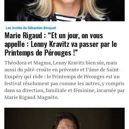
Les invités de Sébastien Broquet
Marie Rigaud : “Et un jour, on vous
appelle : Lenny Kravitz va passer par le
Printemps de Pérouges !”
Théodora et Magma, Lenny Kravitz bien sûr, mais
aussi du pâté-croûte en prévente et l’âme de Saint-
Exupéry qui rôde : le Printemps de Pérouges est un
festival résolument pas comme les autres, y compris
dans sa direction, familiale et féminine, incarnée par
Marie Rigaud. Magnéto.