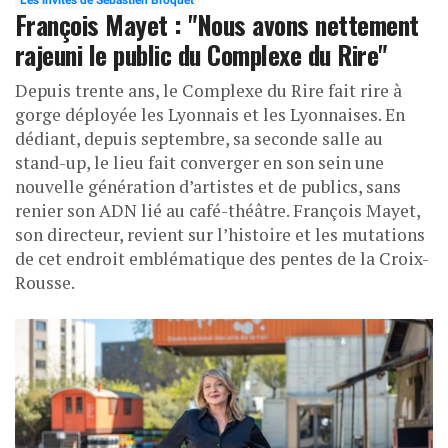
François Mayet : "Nous avons nettement
rajeuni le public du Complexe du Rire"
Depuis trente ans, le Complexe du Rire fait rire à
gorge déployée les Lyonnais et les Lyonnaises. En
dédiant, depuis septembre, sa seconde salle au
stand-up, le lieu fait converger en son sein une
nouvelle génération d’artistes et de publics, sans
renier son ADN lié au café-théâtre. François Mayet,
son directeur, revient sur l’histoire et les mutations
de cet endroit emblématique des pentes de la Croix-
Rousse.