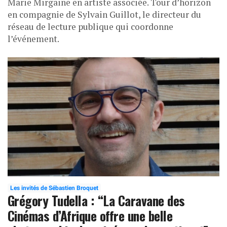
Marie Mirgaine en artiste associée. Tour d’horizon
en compagnie de Sylvain Guillot, le directeur du
réseau de lecture publique qui coordonne
l’événement.
Les invités de Sébastien Broquet
Grégory Tudella : “La Caravane des
Cinémas d’Afrique offre une belle