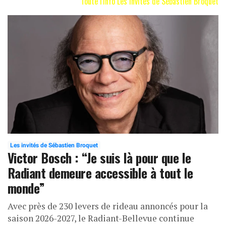
Toute l'info Les invités de Sébastien Broquet
Les invités de Sébastien Broquet
Victor Bosch : “Je suis là pour que le
Radiant demeure accessible à tout le
monde”
Avec près de 230 levers de rideau annoncés pour la
saison 2026-2027, le Radiant-Bellevue continue