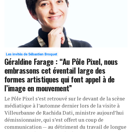
Les invités de Sébastien Broquet
Géraldine Farage : “Au Pôle Pixel, nous
embrassons cet éventail large des
formes artistiques qui font appel à de
l’image en mouvement”
Le Pôle Pixel s’est retrouvé sur le devant de la scène
médiatique à l’automne dernier lors de la visite à
Villeurbanne de Rachida Dati, ministre aujourd’hui
démissionnaire, qui s’est offert un coup de
communication — au détriment du travail de longue