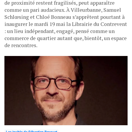
de proximité restent fragilisés, peut apparaître
comme un pari audacieux. À Villeurbanne, Samuel
Schlœsing et Chloé Bonneau s’apprêtent pourtant à
inaugurer le mardi 19 mai la Librairie du Contrevent
: un lieu indépendant, engagé, pensé comme un
commerce de quartier autant que, bientôt, un espace
de rencontres.
Les invités de Sébastien Broquet