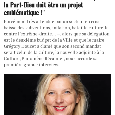
la Part-Dieu doit être un projet
emblématique !"
Forcément très attendue par un secteur en crise —
baisse des subventions, inflation, bataille culturelle
contre l’extrême-droite… —, alors que sa délégation
est le deuxième budget de la Ville et que le maire
Grégory Doucet a clamé que son second mandat
serait celui de la culture, la nouvelle adjointe à la
Culture, Philomène Récamier, nous accorde sa
première grande interview.