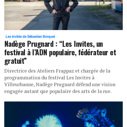
Les invités de Sébastien Broquet
Nadège Prugnard : “Les Invites, un
festival à l’ADN populaire, fédérateur et
gratuit”
Directrice des Ateliers Frappaz et chargée de la
programmation du festival Les Invites à
Villeurbanne, Nadège Prugnard défend une vision
engagée autant que populaire des arts de la rue.