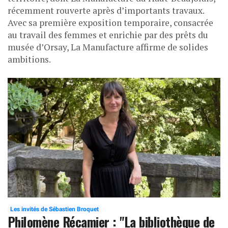
récemment rouverte après d’importants travaux.
Avec sa première exposition temporaire, consacrée
au travail des femmes et enrichie par des prêts du
musée d’Orsay, La Manufacture affirme de solides
ambitions.
Les invités de Sébastien Broquet
Philomène Récamier : "La bibliothèque de