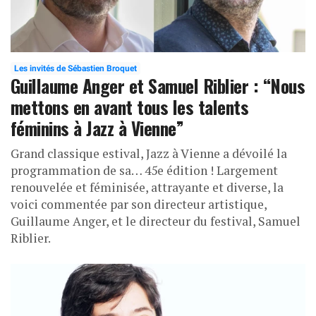
Les invités de Sébastien Broquet
Guillaume Anger et Samuel Riblier : “Nous
mettons en avant tous les talents
féminins à Jazz à Vienne”
Grand classique estival, Jazz à Vienne a dévoilé la
programmation de sa… 45e édition ! Largement
renouvelée et féminisée, attrayante et diverse, la
voici commentée par son directeur artistique,
Guillaume Anger, et le directeur du festival, Samuel
Riblier.