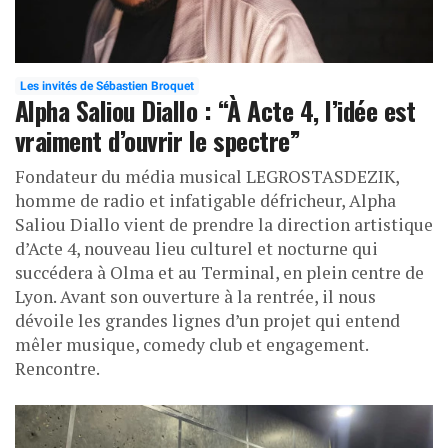
Les invités de Sébastien Broquet
Alpha Saliou Diallo : “À Acte 4, l’idée est
vraiment d’ouvrir le spectre”
Fondateur du média musical LEGROSTASDEZIK,
homme de radio et infatigable défricheur, Alpha
Saliou Diallo vient de prendre la direction artistique
d’Acte 4, nouveau lieu culturel et nocturne qui
succédera à Olma et au Terminal, en plein centre de
Lyon. Avant son ouverture à la rentrée, il nous
dévoile les grandes lignes d’un projet qui entend
mêler musique, comedy club et engagement.
Rencontre.