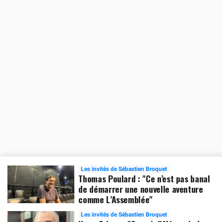
Les invités de Sébastien Broquet
Thomas Poulard : "Ce n’est pas banal
de démarrer une nouvelle aventure
comme L’Assemblée"
Les invités de Sébastien Broquet