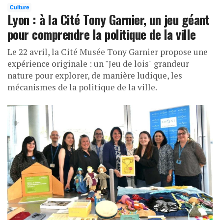
Culture
Lyon : à la Cité Tony Garnier, un jeu géant
pour comprendre la politique de la ville
Le 22 avril, la Cité Musée Tony Garnier propose une
expérience originale : un "Jeu de lois" grandeur
nature pour explorer, de manière ludique, les
mécanismes de la politique de la ville.