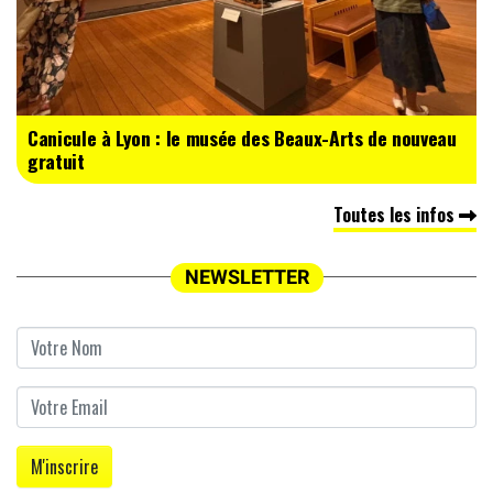
Canicule à Lyon : le musée des Beaux-Arts de nouveau
gratuit
Toutes les infos
NEWSLETTER