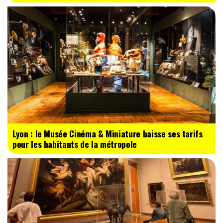
Lyon : le Musée Cinéma & Miniature baisse ses tarifs
pour les habitants de la métropole