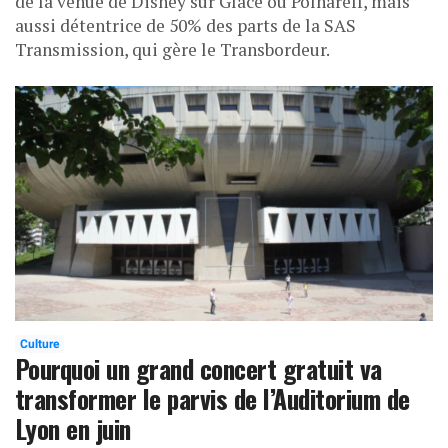
de la venue de Disney sur Glace ou Polnareff, mais
aussi détentrice de 50% des parts de la SAS
Transmission, qui gère le Transbordeur.
Culture
Pourquoi un grand concert gratuit va
transformer le parvis de l’Auditorium de
Lyon en juin