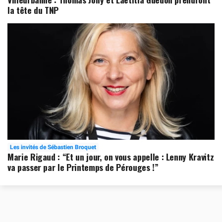
la tête du TNP
Les invités de Sébastien Broquet
Marie Rigaud : “Et un jour, on vous appelle : Lenny Kravitz
va passer par le Printemps de Pérouges !”