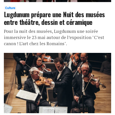
Culture
Lugdunum prépare une Nuit des musées
entre théâtre, dessin et céramique
Pour la nuit des musées, Lugdunum une soirée
immersive le 23 mai autour de l’exposition "C’est
canon ! L’art chez les Romains".