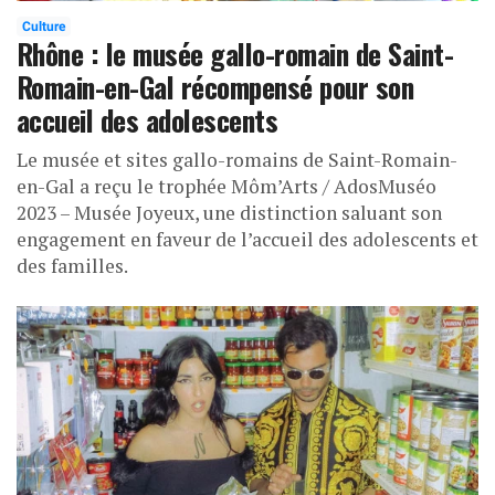
Culture
Rhône : le musée gallo-romain de Saint-
Romain-en-Gal récompensé pour son
accueil des adolescents
Le musée et sites gallo-romains de Saint-Romain-
en-Gal a reçu le trophée Môm’Arts / AdosMuséo
2023 – Musée Joyeux, une distinction saluant son
engagement en faveur de l’accueil des adolescents et
des familles.