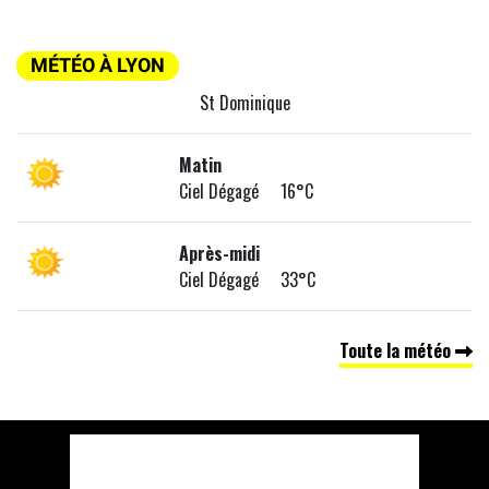
MÉTÉO À LYON
St Dominique
Matin
Ciel Dégagé 16°C
Après-midi
Ciel Dégagé 33°C
Toute la météo