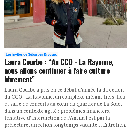
Les invités de Sébastien Broquet
Laura Courbe : “Au CCO - La Rayonne,
nous allons continuer à faire culture
librement”
Laura Courbe a pris en ce début d’année la direction
du CCO - La Rayonne, un complexe mêlant tiers-lieu
et salle de concerts au cœur du quartier de La Soie,
dans un contexte agité : problèmes financiers,
tentative d’interdiction de l’Antifa Fest par la
préfecture, direction longtemps vacante… Entretien.