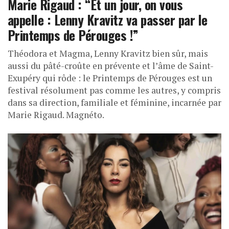
Marie Rigaud : “Et un jour, on vous
appelle : Lenny Kravitz va passer par le
Printemps de Pérouges !”
Théodora et Magma, Lenny Kravitz bien sûr, mais
aussi du pâté-croûte en prévente et l’âme de Saint-
Exupéry qui rôde : le Printemps de Pérouges est un
festival résolument pas comme les autres, y compris
dans sa direction, familiale et féminine, incarnée par
Marie Rigaud. Magnéto.