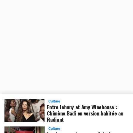
Culture
Entre Johnny et Amy Winehouse :
Chimène Badi en version habitée au
Radiant
Culture