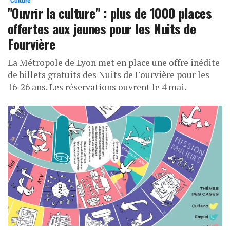
Culture
"Ouvrir la culture" : plus de 1000 places
offertes aux jeunes pour les Nuits de
Fourvière
La Métropole de Lyon met en place une offre inédite
de billets gratuits des Nuits de Fourvière pour les
16-26 ans. Les réservations ouvrent le 4 mai.