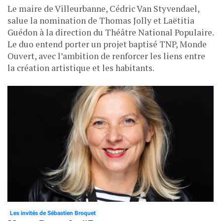
Le maire de Villeurbanne, Cédric Van Styvendael,
salue la nomination de Thomas Jolly et Laëtitia
Guédon à la direction du Théâtre National Populaire.
Le duo entend porter un projet baptisé TNP, Monde
Ouvert, avec l’ambition de renforcer les liens entre
la création artistique et les habitants.
Les invités de Sébastien Broquet