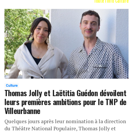
Toute l'info Culture
Culture
Thomas Jolly et Laëtitia Guédon dévoilent
leurs premières ambitions pour le TNP de
Villeurbanne
Quelques jours après leur nomination à la direction
du Théâtre National Populaire, Thomas Jolly et