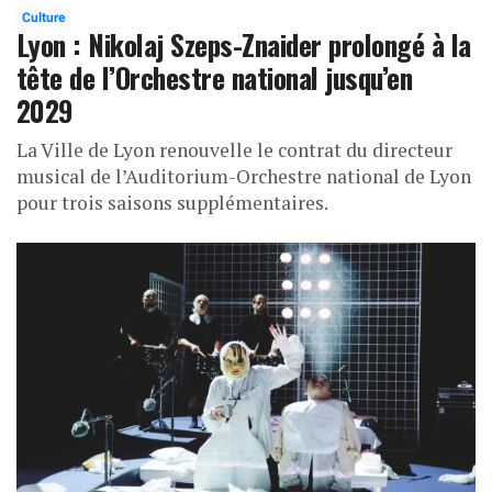
Culture
Lyon : Nikolaj Szeps-Znaider prolongé à la
tête de l’Orchestre national jusqu’en
2029
La Ville de Lyon renouvelle le contrat du directeur
musical de l’Auditorium-Orchestre national de Lyon
pour trois saisons supplémentaires.