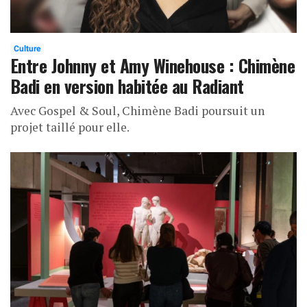
Culture
Entre Johnny et Amy Winehouse : Chimène
Badi en version habitée au Radiant
Avec Gospel & Soul, Chimène Badi poursuit un
projet taillé pour elle.