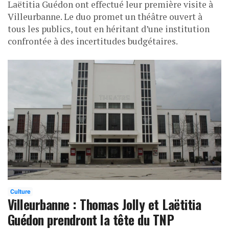
Laëtitia Guédon ont effectué leur première visite à
Villeurbanne. Le duo promet un théâtre ouvert à
tous les publics, tout en héritant d’une institution
confrontée à des incertitudes budgétaires.
Culture
Villeurbanne : Thomas Jolly et Laëtitia
Guédon prendront la tête du TNP