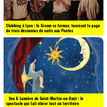
Clubbing à Lyon : le Groom va fermer, tournant la page
de trois décennies de nuits aux Pentes
Son & Lumière de Saint-Martin-en-Haut : le
spectacle qui fait vibrer tout un territoire