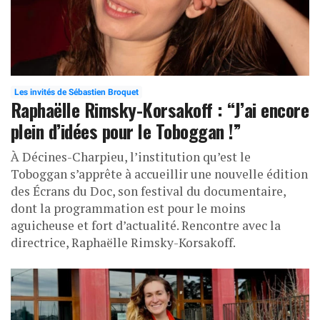
Les invités de Sébastien Broquet
Raphaëlle Rimsky-Korsakoff : “J’ai encore
plein d’idées pour le Toboggan !”
À Décines-Charpieu, l’institution qu’est le
Toboggan s’apprête à accueillir une nouvelle édition
des Écrans du Doc, son festival du documentaire,
dont la programmation est pour le moins
aguicheuse et fort d’actualité. Rencontre avec la
directrice, Raphaëlle Rimsky-Korsakoff.