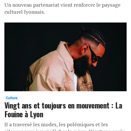
Un nouveau partenariat vient renforcer le paysage
culturel lyonnais.
Culture
Vingt ans et toujours en mouvement : La
Fouine à Lyon
Il a traversé les modes, les polémiques et les