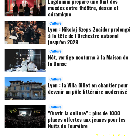
Lugdunum prépare une Nuit des
musées entre théâtre, dessin et
céramique
Culture
Lyon : Nikolaj Szeps-Znaider prolongé
à la tête de l’Orchestre national
jusqu’en 2029
Culture
Nôt, vertige nocturne à la Maison de
la Danse
Culture
Lyon : la Villa Gillet en chantier pour
devenir un pôle littéraire modernisé
Culture
"Ouvrir la culture" : plus de 1000
places offertes aux jeunes pour les
Nuits de Fourvière