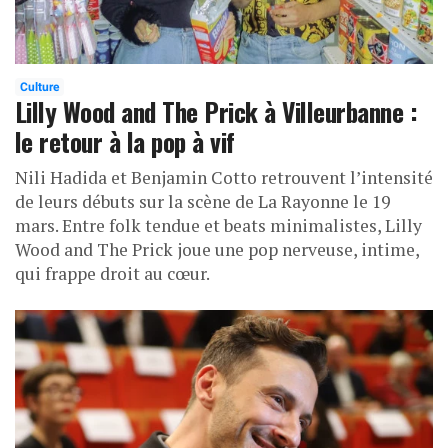
Culture
Lilly Wood and The Prick à Villeurbanne :
le retour à la pop à vif
Nili Hadida et Benjamin Cotto retrouvent l’intensité
de leurs débuts sur la scène de La Rayonne le 19
mars. Entre folk tendue et beats minimalistes, Lilly
Wood and The Prick joue une pop nerveuse, intime,
qui frappe droit au cœur.