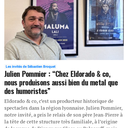
Les invités de Sébastien Broquet
Julien Pommier : “Chez Eldorado & co,
nous produisons aussi bien du metal que
des humoristes”
Eldorado & co, c’est un producteur historique de
spectacles dans la région lyonnaise. Julien Pommier,
notre invité, a pris le relais de son père Jean-Pierre à
la tête de cette structure très familiale, à l’origine