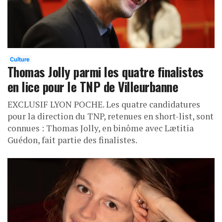
Culture
Thomas Jolly parmi les quatre finalistes
en lice pour le TNP de Villeurbanne
EXCLUSIF LYON POCHE. Les quatre candidatures
pour la direction du TNP, retenues en short-list, sont
connues : Thomas Jolly, en binôme avec Lætitia
Guédon, fait partie des finalistes.