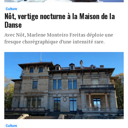
Culture
Nôt, vertige nocturne à la Maison de la
Danse
Avec Nôt, Marlene Monteiro Freitas déploie une
fresque chorégraphique d’une intensité rare.
Culture