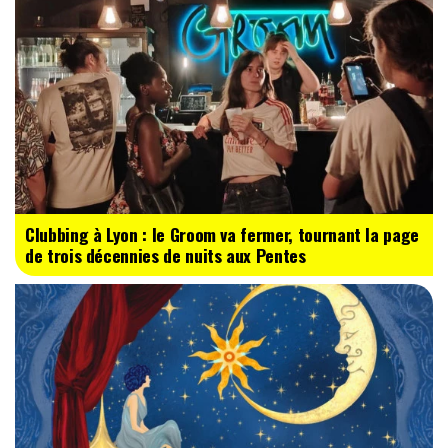
Clubbing à Lyon : le Groom va fermer, tournant la page
de trois décennies de nuits aux Pentes