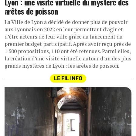
Lyon : une visite virtuelle du mystère des
arêtes de poisson
La Ville de Lyon a décidé de donner plus de pouvoir
aux Lyonnais en 2022 en leur permettant d’agir et
d’être acteurs de leur ville grâce au lancement du
premier budget participatif. Après avoir reçu près de
1 500 propositions, 110 ont été retenues. Parmi elles,
la création d’une visite virtuelle autour d’un des plus
grands mystères de Lyon : les arêtes de poisson.
LE FIL INFO