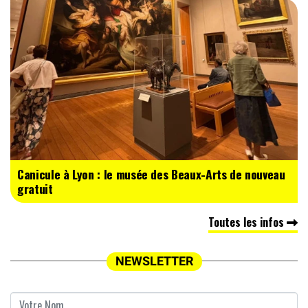
Canicule à Lyon : le musée des Beaux-Arts de nouveau
gratuit
Toutes les infos
NEWSLETTER