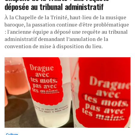
déposée au tribunal administratif
À la Chapelle de la Trinité, haut-lieu de la musique
baroque, la passation continue d'être problématique
: l'ancienne équipe a déposé une requête au tribunal
administratif demandant l’annulation de la
convention de mise à disposition du lieu.
Culture