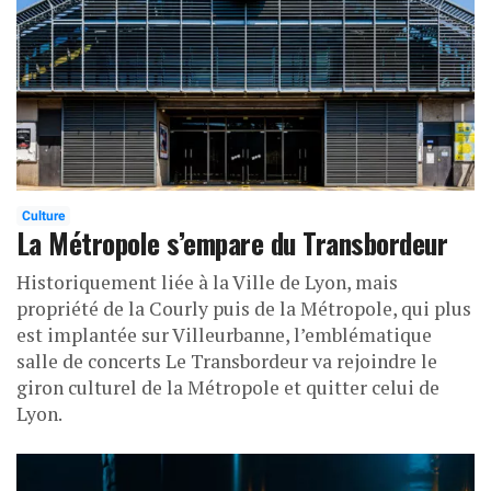
Culture
La Métropole s’empare du Transbordeur
Historiquement liée à la Ville de Lyon, mais
propriété de la Courly puis de la Métropole, qui plus
est implantée sur Villeurbanne, l’emblématique
salle de concerts Le Transbordeur va rejoindre le
giron culturel de la Métropole et quitter celui de
Lyon.