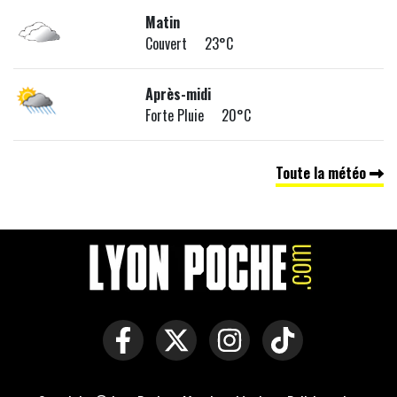
Matin
Couvert 23°C
Après-midi
Forte Pluie 20°C
Toute la météo