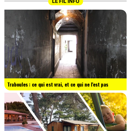
LE FIL INFO
Traboules : ce qui est vrai, et ce qui ne l'est pas