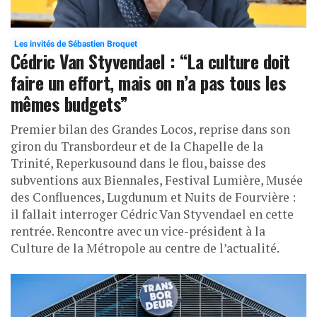
Les invités de Sébastien Broquet
Cédric Van Styvendael : “La culture doit
faire un effort, mais on n’a pas tous les
mêmes budgets”
Premier bilan des Grandes Locos, reprise dans son
giron du Transbordeur et de la Chapelle de la
Trinité, Reperkusound dans le flou, baisse des
subventions aux Biennales, Festival Lumière, Musée
des Confluences, Lugdunum et Nuits de Fourvière :
il fallait interroger Cédric Van Styvendael en cette
rentrée. Rencontre avec un vice-président à la
Culture de la Métropole au centre de l’actualité.