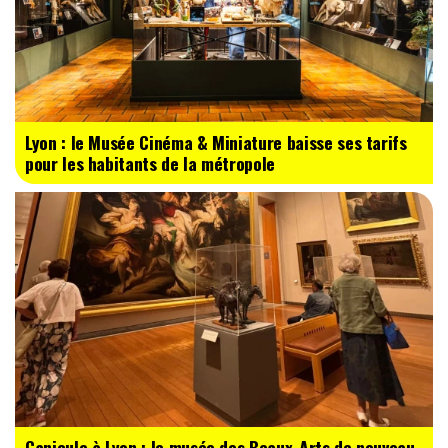
Lyon : le Musée Cinéma & Miniature baisse ses tarifs
pour les habitants de la métropole
Canicule à Lyon : le musée des Beaux-Arts de nouveau