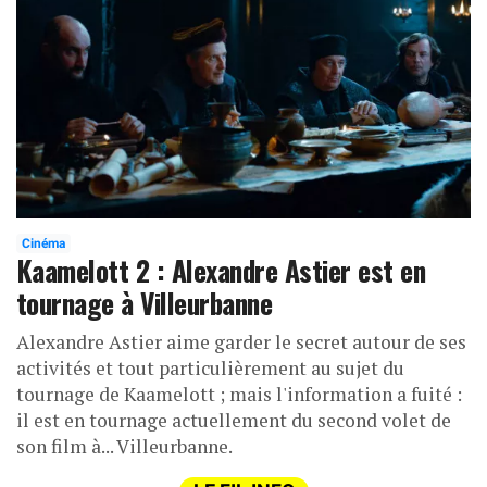
Cinéma
Kaamelott 2 : Alexandre Astier est en
tournage à Villeurbanne
Alexandre Astier aime garder le secret autour de ses
activités et tout particulièrement au sujet du
tournage de Kaamelott ; mais l'information a fuité :
il est en tournage actuellement du second volet de
son film à... Villeurbanne.