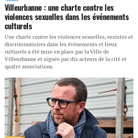
Villeurbanne : une charte contre les
violences sexuelles dans les événements
culturels
Une charte contre les violences sexuelles, sexistes et
discriminatoires dans les événements et lieux
culturels a été mise en place par la Ville de
Villeurbanne et signée par dix acteurs de la cité et
quatre associations.