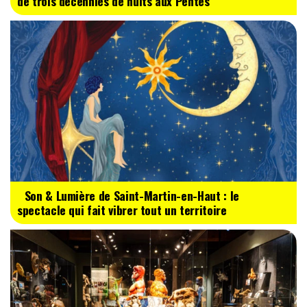
de trois décennies de nuits aux Pentes
Son & Lumière de Saint-Martin-en-Haut : le
spectacle qui fait vibrer tout un territoire