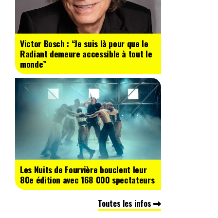
Victor Bosch : “Je suis là pour que le
Radiant demeure accessible à tout le
monde”
Les Nuits de Fourvière bouclent leur
80e édition avec 168 000 spectateurs
Toutes les infos