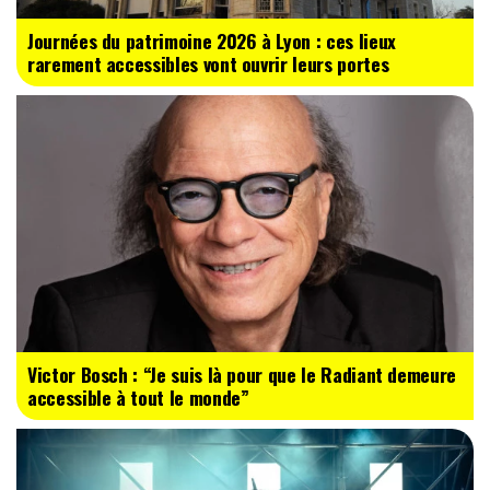
Journées du patrimoine 2026 à Lyon : ces lieux
rarement accessibles vont ouvrir leurs portes
Victor Bosch : “Je suis là pour que le Radiant demeure
accessible à tout le monde”