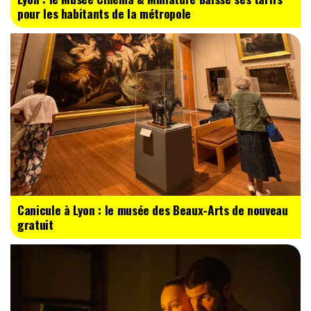
pour les habitants de la métropole
Canicule à Lyon : le musée des Beaux-Arts de nouveau
gratuit