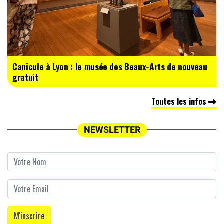
Canicule à Lyon : le musée des Beaux-Arts de nouveau
gratuit
Toutes les infos
NEWSLETTER