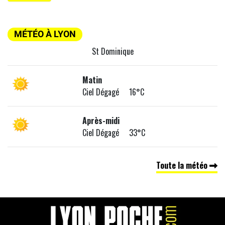
MÉTÉO À LYON
St Dominique
Matin
Ciel Dégagé 16°C
Après-midi
Ciel Dégagé 33°C
Toute la météo