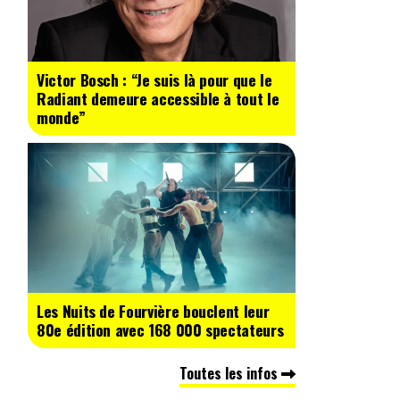
Victor Bosch : “Je suis là pour que le
Radiant demeure accessible à tout le
monde”
Les Nuits de Fourvière bouclent leur
80e édition avec 168 000 spectateurs
Toutes les infos