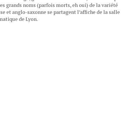
es grands noms (parfois morts, eh oui) de la variété
se et anglo-saxonne se partagent l’affiche de la salle
atique de Lyon.