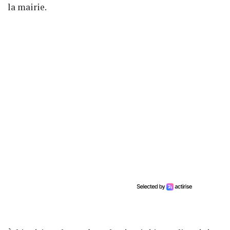
la mairie.