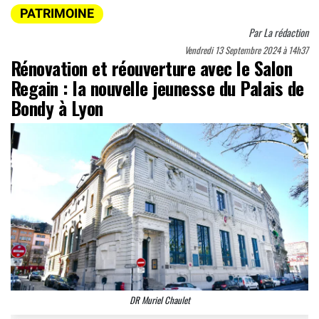
PATRIMOINE
Par
La rédaction
Vendredi 13 Septembre 2024 à 14h37
Rénovation et réouverture avec le Salon
Regain : la nouvelle jeunesse du Palais de
Bondy à Lyon
DR Muriel Chaulet