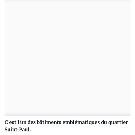
C'est l'un des bâtiments emblématiques du quartier
Saint-Paul.