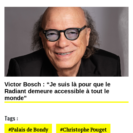
Victor Bosch : “Je suis là pour que le
Radiant demeure accessible à tout le
monde”
Tags :
Palais de Bondy
Christophe Pouget