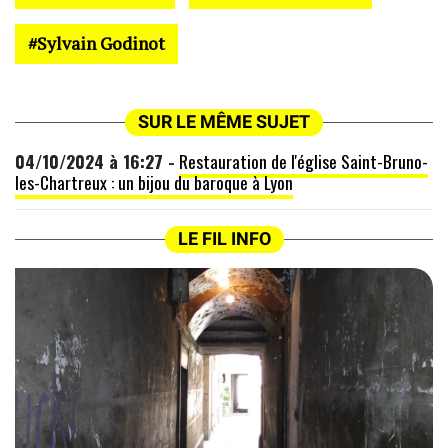
Sylvain Godinot
SUR LE MÊME SUJET
04/10/2024 à 16:27 -
Restauration de l'église Saint-Bruno-
les-Chartreux : un bijou du baroque à Lyon
LE FIL INFO