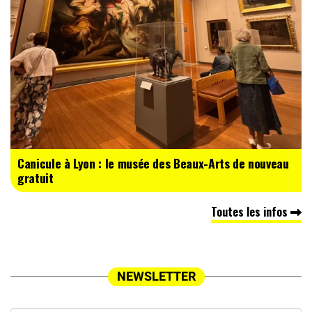
Canicule à Lyon : le musée des Beaux-Arts de nouveau
gratuit
Toutes les infos
NEWSLETTER