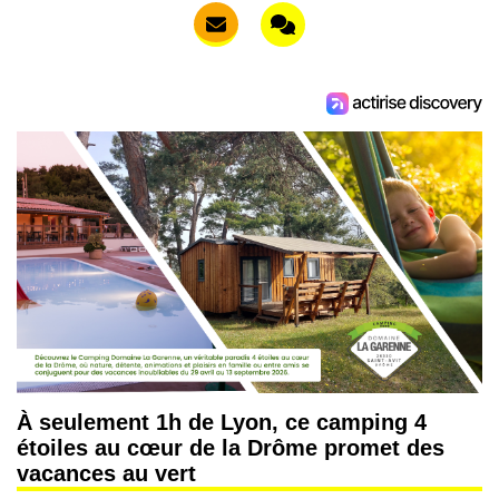
À seulement 1h de Lyon, ce camping 4
étoiles au cœur de la Drôme promet des
vacances au vert