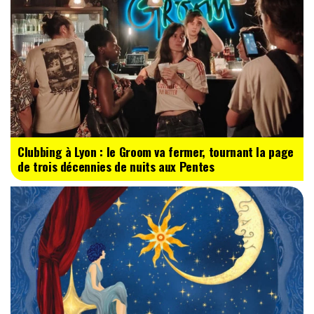
Clubbing à Lyon : le Groom va fermer, tournant la page
de trois décennies de nuits aux Pentes