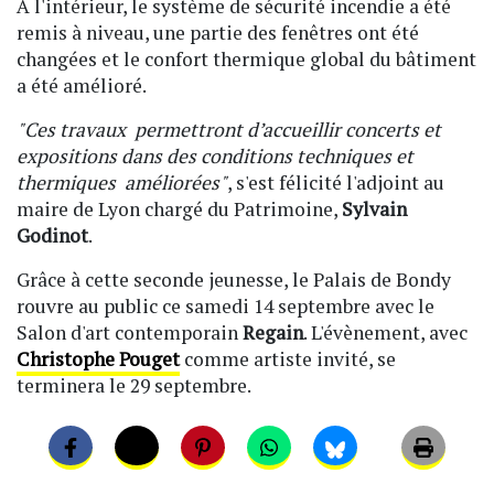
À l'intérieur, le système de sécurité incendie a été
remis à niveau, une partie des fenêtres ont été
changées et le confort thermique global du bâtiment
a été amélioré.
"Ces travaux permettront d’accueillir concerts et
expositions dans des conditions techniques et
thermiques améliorées"
, s'est félicité l'adjoint au
maire de Lyon chargé du Patrimoine,
Sylvain
Godinot
.
Grâce à cette seconde jeunesse, le Palais de Bondy
rouvre au public ce samedi 14 septembre avec le
Salon d'art contemporain
Regain
. L'évènement, avec
Christophe Pouget
comme artiste invité, se
terminera le 29 septembre.