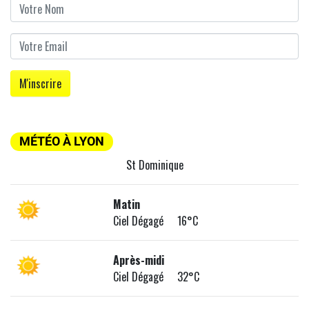
MÉTÉO À LYON
St Dominique
Matin
Ciel Dégagé 16°C
Après-midi
Ciel Dégagé 32°C