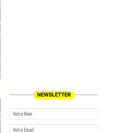
NEWSLETTER