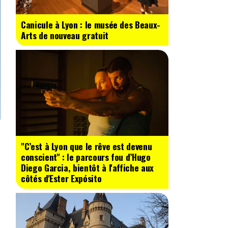
Canicule à Lyon : le musée des Beaux-
Arts de nouveau gratuit
"C’est à Lyon que le rêve est devenu
conscient" : le parcours fou d’Hugo
Diego Garcia, bientôt à l'affiche aux
côtés d'Ester Expósito