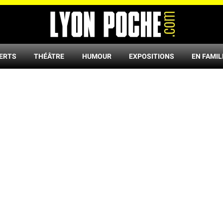
ERTS
THÉÂTRE
HUMOUR
EXPOSITIONS
EN FAMIL