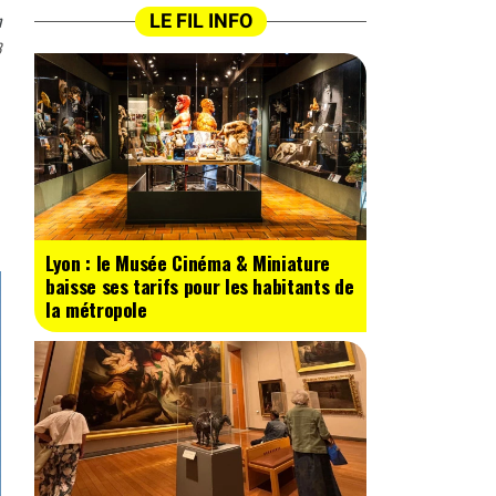
n
LE FIL INFO
8
Lyon : le Musée Cinéma & Miniature
baisse ses tarifs pour les habitants de
la métropole