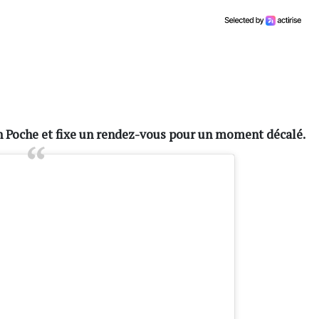
 Poche et fixe un rendez-vous pour un moment décalé.