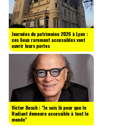
Journées du patrimoine 2026 à Lyon :
ces lieux rarement accessibles vont
ouvrir leurs portes
Victor Bosch : “Je suis là pour que le
Radiant demeure accessible à tout le
monde”