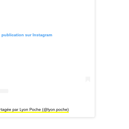
e publication sur Instagram
artagée par Lyon Poche (@lyon.poche)