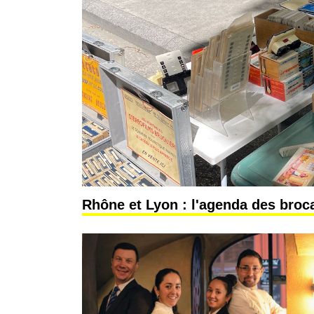
Rhône et Lyon : l'agenda des broca