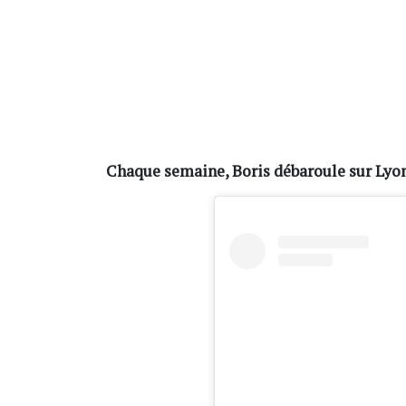
Chaque semaine, Boris débaroule sur Lyon