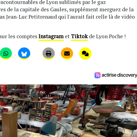
incontournables de Lyon sublimés par le gaz
ires de la capitale des Gaules, supplément merguez de la
as Jean-Luc Petitrenaud qui l'aurait fait celle là de vidéo
 sur les comptes
Instagram
et
Tiktok
de Lyon Poche !