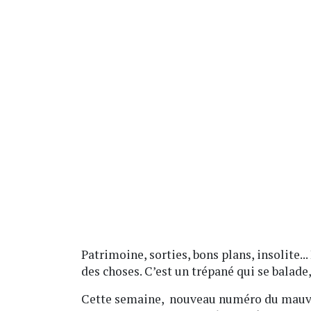
Patrimoine, sorties, bons plans, insolite..
des choses. C’est un trépané qui se balade,
Cette semaine, nouveau numéro du mauvai