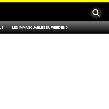
LE
LES IMMANQUABLES DU WEEK-END