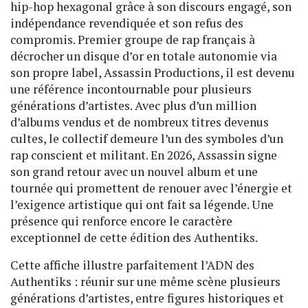
hip-hop hexagonal grâce à son discours engagé, son
indépendance revendiquée et son refus des
compromis. Premier groupe de rap français à
décrocher un disque d’or en totale autonomie via
son propre label, Assassin Productions, il est devenu
une référence incontournable pour plusieurs
générations d’artistes. Avec plus d’un million
d’albums vendus et de nombreux titres devenus
cultes, le collectif demeure l’un des symboles d’un
rap conscient et militant. En 2026, Assassin signe
son grand retour avec un nouvel album et une
tournée qui promettent de renouer avec l’énergie et
l’exigence artistique qui ont fait sa légende. Une
présence qui renforce encore le caractère
exceptionnel de cette édition des Authentiks.
Cette affiche illustre parfaitement l’ADN des
Authentiks : réunir sur une même scène plusieurs
générations d’artistes, entre figures historiques et