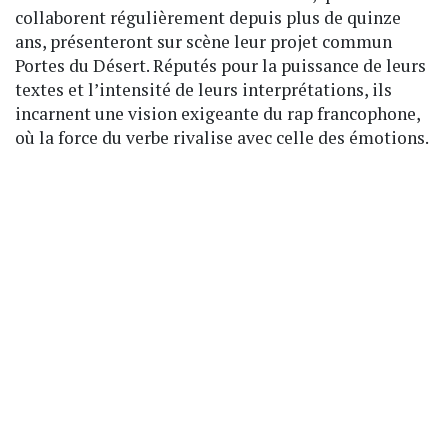
collaborent régulièrement depuis plus de quinze
ans, présenteront sur scène leur projet commun
Portes du Désert. Réputés pour la puissance de leurs
textes et l’intensité de leurs interprétations, ils
incarnent une vision exigeante du rap francophone,
où la force du verbe rivalise avec celle des émotions.