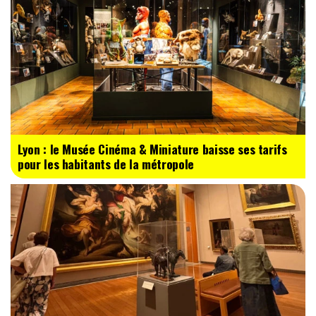
Lyon : le Musée Cinéma & Miniature baisse ses tarifs
pour les habitants de la métropole