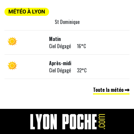
MÉTÉO À LYON
St Dominique
Matin
Ciel Dégagé 16°C
Après-midi
Ciel Dégagé 32°C
Toute la météo