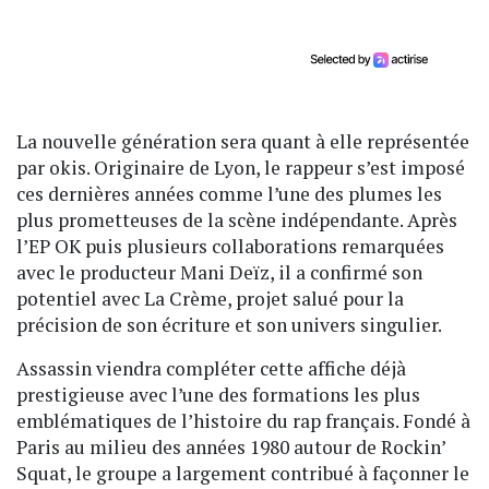
La nouvelle génération sera quant à elle représentée
par okis. Originaire de Lyon, le rappeur s’est imposé
ces dernières années comme l’une des plumes les
plus prometteuses de la scène indépendante. Après
l’EP OK puis plusieurs collaborations remarquées
avec le producteur Mani Deïz, il a confirmé son
potentiel avec La Crème, projet salué pour la
précision de son écriture et son univers singulier.
Assassin viendra compléter cette affiche déjà
prestigieuse avec l’une des formations les plus
emblématiques de l’histoire du rap français. Fondé à
Paris au milieu des années 1980 autour de Rockin’
Squat, le groupe a largement contribué à façonner le