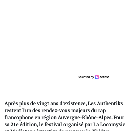
Après plus de vingt ans d’existence, Les Authentiks
restent l’un des rendez-vous majeurs du rap
francophone en région Auvergne-Rhône-Alpes. Pour
sa 21e édition, le festival organisé par La Locomysic