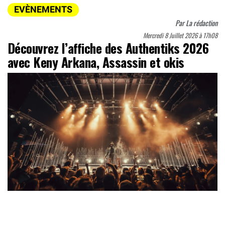
EVÈNEMENTS
Par
La rédaction
Mercredi 8 Juillet 2026 à 17h08
Découvrez l’affiche des Authentiks 2026
avec Keny Arkana, Assassin et okis