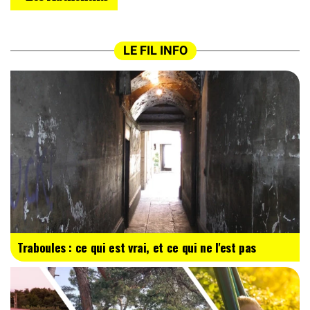
LE FIL INFO
Traboules : ce qui est vrai, et ce qui ne l'est pas