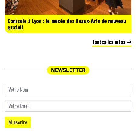
Canicule à Lyon : le musée des Beaux-Arts de nouveau
gratuit
Toutes les infos
NEWSLETTER