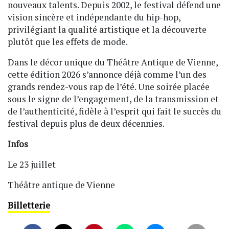
nouveaux talents. Depuis 2002, le festival défend une
vision sincère et indépendante du hip-hop,
privilégiant la qualité artistique et la découverte
plutôt que les effets de mode.
Dans le décor unique du Théâtre Antique de Vienne,
cette édition 2026 s’annonce déjà comme l’un des
grands rendez-vous rap de l’été. Une soirée placée
sous le signe de l’engagement, de la transmission et
de l’authenticité, fidèle à l’esprit qui fait le succès du
festival depuis plus de deux décennies.
Infos
Le 23 juillet
Théâtre antique de Vienne
Billetterie