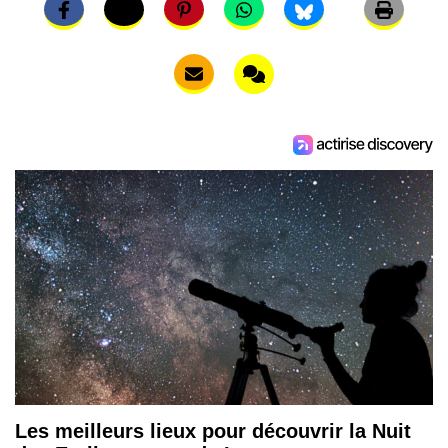
Les meilleurs lieux pour découvrir la Nuit