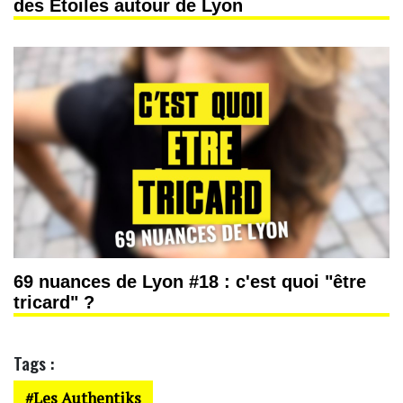
des Etoiles autour de Lyon
69 nuances de Lyon #18 : c'est quoi "être
tricard" ?
Tags :
Les Authentiks