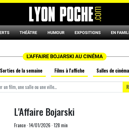
ERTS
THÉÂTRE
HUMOUR
EXPOSITIONS
EN FAMIL
L'AFFAIRE BOJARSKI AU CINÉMA
Sorties de la semaine
Films à l'affiche
Salles de cinéma
R
L'Affaire Bojarski
France · 14/01/2026 · 128 min