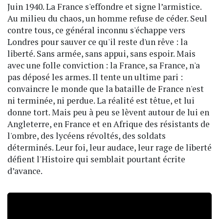
Juin 1940. La France s'effondre et signe l’armistice.
Au milieu du chaos, un homme refuse de céder. Seul
contre tous, ce général inconnu s'échappe vers
Londres pour sauver ce qu'il reste d'un rêve : la
liberté. Sans armée, sans appui, sans espoir. Mais
avec une folle conviction : la France, sa France, n'a
pas déposé les armes. Il tente un ultime pari :
convaincre le monde que la bataille de France n'est
ni terminée, ni perdue. La réalité est têtue, et lui
donne tort. Mais peu à peu se lèvent autour de lui en
Angleterre, en France et en Afrique des résistants de
l'ombre, des lycéens révoltés, des soldats
déterminés. Leur foi, leur audace, leur rage de liberté
défient l'Histoire qui semblait pourtant écrite
d’avance.