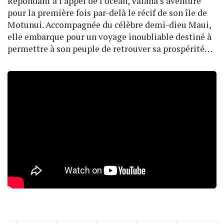
Répondant à l’appel de l’océan, Vaiana s’aventure
pour la première fois par-delà le récif de son île de
Motunui. Accompagnée du célèbre demi-dieu Maui,
elle embarque pour un voyage inoubliable destiné à
permettre à son peuple de retrouver sa prospérité…