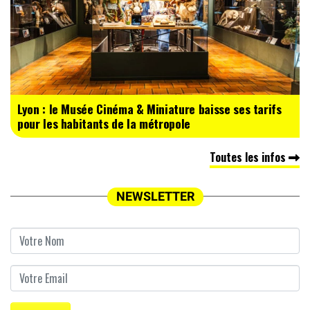
Lyon : le Musée Cinéma & Miniature baisse ses tarifs
pour les habitants de la métropole
Toutes les infos
NEWSLETTER