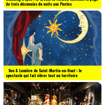
de trois décennies de nuits aux Pentes
Son & Lumière de Saint-Martin-en-Haut : le
spectacle qui fait vibrer tout un territoire