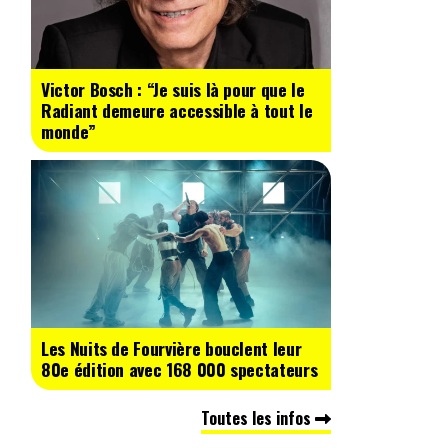
Victor Bosch : “Je suis là pour que le
Radiant demeure accessible à tout le
monde”
Les Nuits de Fourvière bouclent leur
80e édition avec 168 000 spectateurs
Toutes les infos