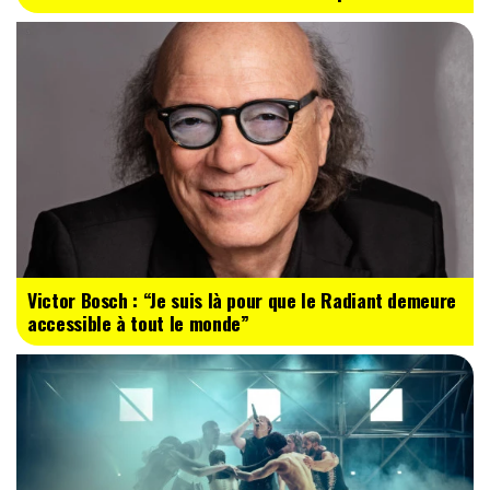
Victor Bosch : “Je suis là pour que le Radiant demeure
accessible à tout le monde”