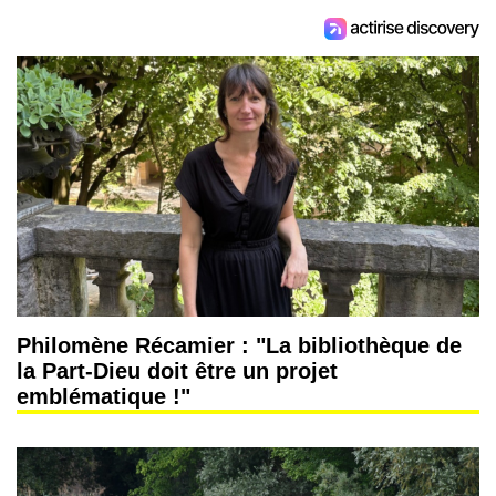
Philomène Récamier : "La bibliothèque de
la Part-Dieu doit être un projet
emblématique !"