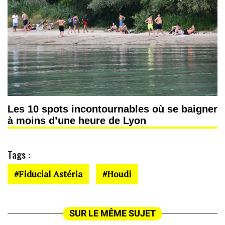
Les 10 spots incontournables où se baigner
à moins d’une heure de Lyon
Tags :
Fiducial Astéria
Houdi
SUR LE MÊME SUJET