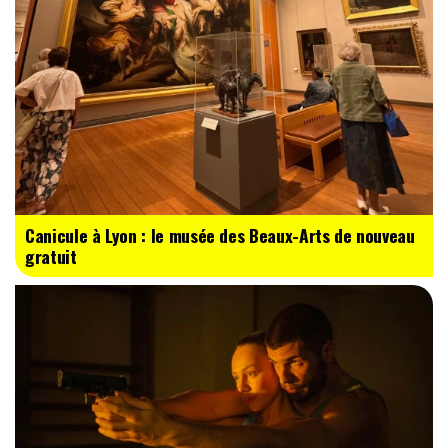
Canicule à Lyon : le musée des Beaux-Arts de nouveau
gratuit