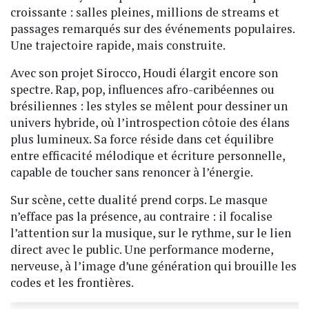
croissante : salles pleines, millions de streams et
passages remarqués sur des événements populaires.
Une trajectoire rapide, mais construite.
Avec son projet Sirocco, Houdi élargit encore son
spectre. Rap, pop, influences afro-caribéennes ou
brésiliennes : les styles se mêlent pour dessiner un
univers hybride, où l’introspection côtoie des élans
plus lumineux. Sa force réside dans cet équilibre
entre efficacité mélodique et écriture personnelle,
capable de toucher sans renoncer à l’énergie.
Sur scène, cette dualité prend corps. Le masque
n’efface pas la présence, au contraire : il focalise
l’attention sur la musique, sur le rythme, sur le lien
direct avec le public. Une performance moderne,
nerveuse, à l’image d’une génération qui brouille les
codes et les frontières.