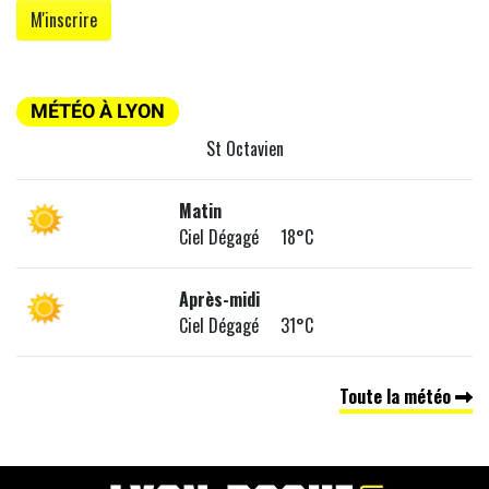
MÉTÉO À LYON
St Octavien
Matin
Ciel Dégagé 18°C
Après-midi
Ciel Dégagé 31°C
Toute la météo