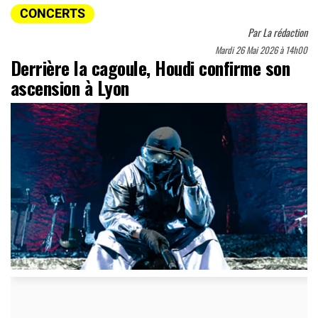
CONCERTS
Par
La rédaction
Mardi 26 Mai 2026 à 14h00
Derrière la cagoule, Houdi confirme son
ascension à Lyon