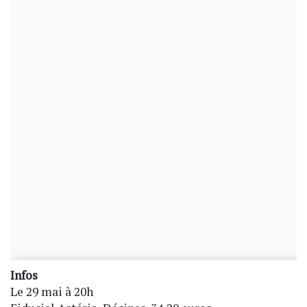
Infos
Le 29 mai à 20h