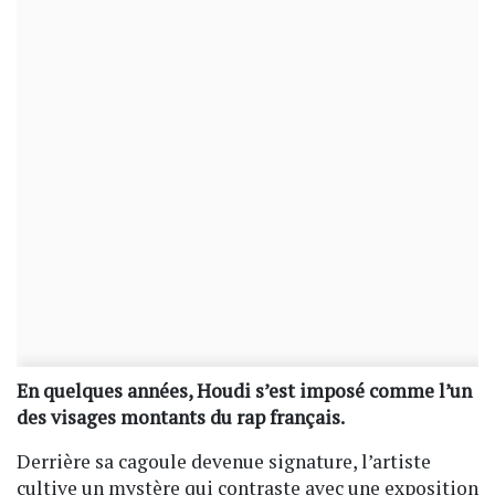
En quelques années, Houdi s’est imposé comme l’un
des visages montants du rap français.
Derrière sa cagoule devenue signature, l’artiste
cultive un mystère qui contraste avec une exposition