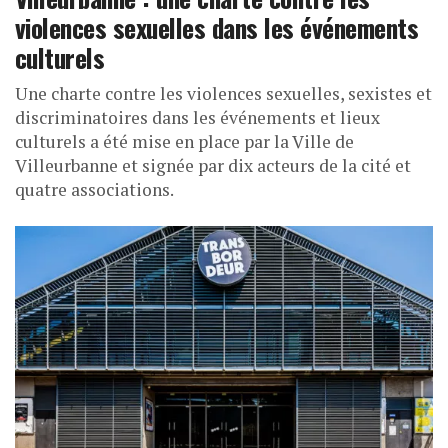
violences sexuelles dans les événements
culturels
Une charte contre les violences sexuelles, sexistes et
discriminatoires dans les événements et lieux
culturels a été mise en place par la Ville de
Villeurbanne et signée par dix acteurs de la cité et
quatre associations.