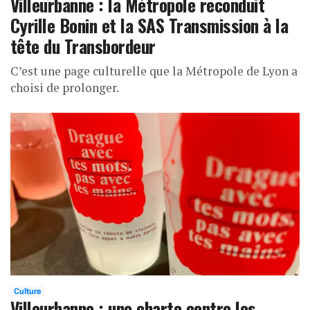
Villeurbanne : la Métropole reconduit
Cyrille Bonin et la SAS Transmission à la
tête du Transbordeur
C’est une page culturelle que la Métropole de Lyon a
choisi de prolonger.
Culture
Villeurbanne : une charte contre les