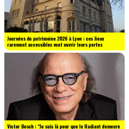
Journées du patrimoine 2026 à Lyon : ces lieux
rarement accessibles vont ouvrir leurs portes
Victor Bosch : “Je suis là pour que le Radiant demeure