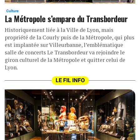
Culture
La Métropole s’empare du Transbordeur
Historiquement liée à la Ville de Lyon, mais
propriété de la Courly puis de la Métropole, qui plus
est implantée sur Villeurbanne, l’emblématique
salle de concerts Le Transbordeur va rejoindre le
giron culturel de la Métropole et quitter celui de
Lyon.
LE FIL INFO