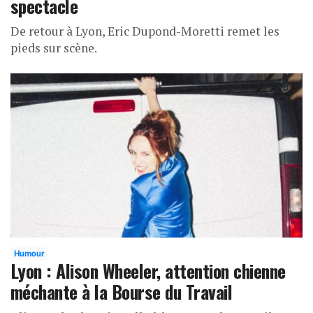
spectacle
De retour à Lyon, Eric Dupond-Moretti remet les
pieds sur scène.
Humour
Lyon : Alison Wheeler, attention chienne
méchante à la Bourse du Travail