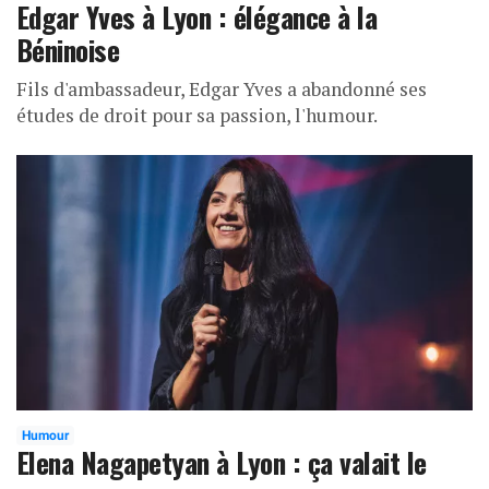
Edgar Yves à Lyon : élégance à la
Béninoise
Fils d'ambassadeur, Edgar Yves a abandonné ses
études de droit pour sa passion, l'humour.
Humour
Elena Nagapetyan à Lyon : ça valait le