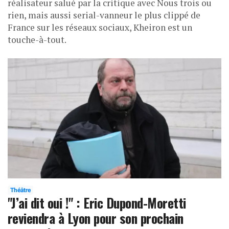
réalisateur salué par la critique avec Nous trois ou
rien, mais aussi serial-vanneur le plus clippé de
France sur les réseaux sociaux, Kheiron est un
touche-à-tout.
Théâtre
"J’ai dit oui !" : Eric Dupond-Moretti
reviendra à Lyon pour son prochain