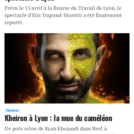
Prévu le 15 avril à la Bourse du Travail de Lyon, le
spectacle d'Eric Dupond-Moretti a été finalement
reporté.
Humour
Kheiron à Lyon : la mue du caméléon
De pote relou de Kyan Khojandi dans Bref. à