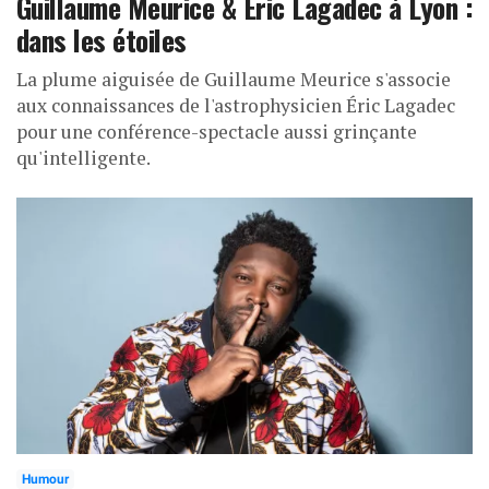
Guillaume Meurice & Éric Lagadec à Lyon :
dans les étoiles
La plume aiguisée de Guillaume Meurice s'associe
aux connaissances de l'astrophysicien Éric Lagadec
pour une conférence-spectacle aussi grinçante
qu'intelligente.
Humour