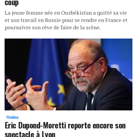
coup
La jeune femme née en Ouzbékistan a quitté sa vie
et son travail en Russie pour se rendre en France et
poursuivre son rêve de faire de la scène.
Théâtre
Eric Dupond-Moretti reporte encore son
spectacle à Lyon