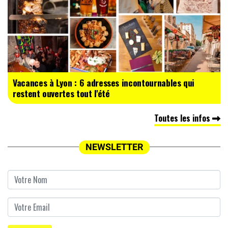
Vacances à Lyon : 6 adresses incontournables qui
restent ouvertes tout l'été
Toutes les infos
NEWSLETTER