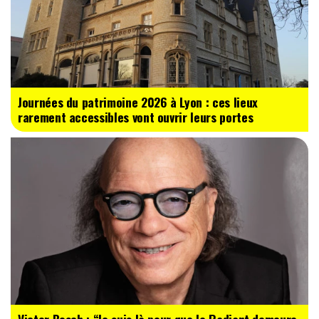
Journées du patrimoine 2026 à Lyon : ces lieux
rarement accessibles vont ouvrir leurs portes