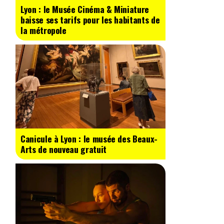
Lyon : le Musée Cinéma & Miniature
baisse ses tarifs pour les habitants de
la métropole
Canicule à Lyon : le musée des Beaux-
Arts de nouveau gratuit