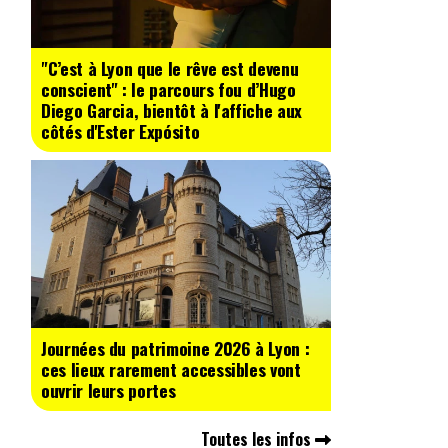
"C’est à Lyon que le rêve est devenu
conscient" : le parcours fou d’Hugo
Diego Garcia, bientôt à l'affiche aux
côtés d'Ester Expósito
Journées du patrimoine 2026 à Lyon :
ces lieux rarement accessibles vont
ouvrir leurs portes
Toutes les infos