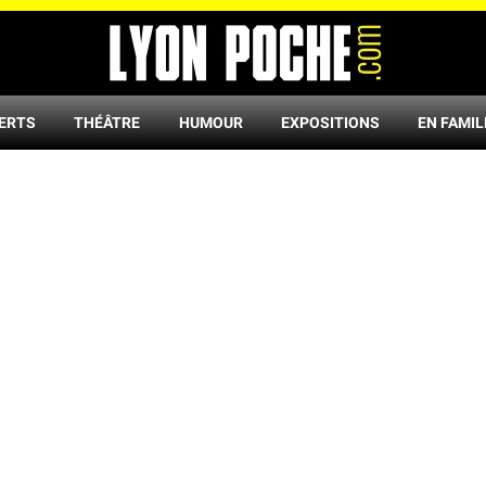
ERTS
THÉÂTRE
HUMOUR
EXPOSITIONS
EN FAMIL