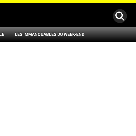
LE
LES IMMANQUABLES DU WEEK-END