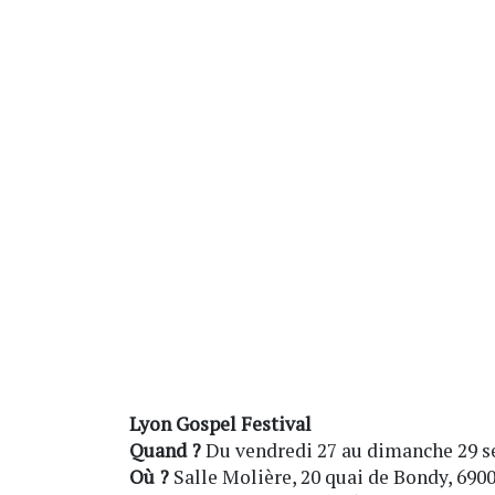
Lyon Gospel Festival
Quand ?
Du vendredi 27 au dimanche 29 
Où ?
Salle Molière, 20 quai de Bondy, 690