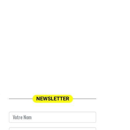
NEWSLETTER