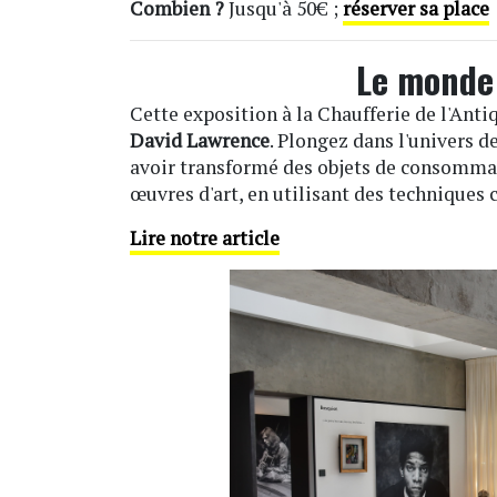
Combien ?
Jusqu'à 50€ ;
réserver sa place
Le monde
Cette exposition à la Chaufferie de l'Ant
David Lawrence
. Plongez dans l'univers d
avoir transformé des objets de consommat
œuvres d'art, en utilisant des techniques
Lire notre article