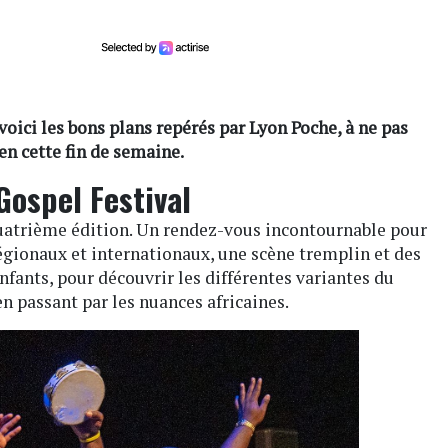
 voici les bons plans repérés par Lyon Poche, à ne pas
n cette fin de semaine.
Gospel Festival
quatrième édition. Un rendez-vous incontournable pour
régionaux et internationaux, une scène tremplin et des
nfants, pour découvrir les différentes variantes du
n passant par les nuances africaines.