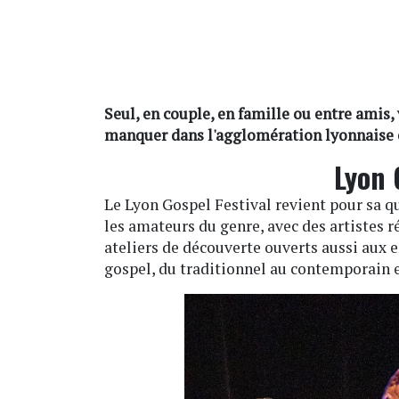
Seul, en couple, en famille ou entre amis,
manquer dans l'agglomération lyonnaise e
Lyon 
Le Lyon Gospel Festival revient pour sa 
les amateurs du genre, avec des artistes 
ateliers de découverte ouverts aussi aux e
gospel, du traditionnel au contemporain e