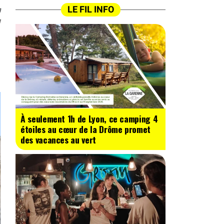
n
LE FIL INFO
1
À seulement 1h de Lyon, ce camping 4
étoiles au cœur de la Drôme promet
des vacances au vert