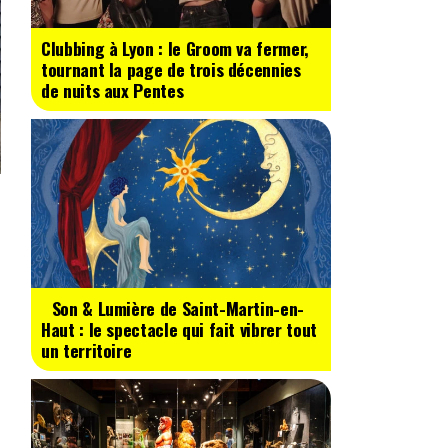
Clubbing à Lyon : le Groom va fermer,
tournant la page de trois décennies
de nuits aux Pentes
Son & Lumière de Saint-Martin-en-
Haut : le spectacle qui fait vibrer tout
un territoire