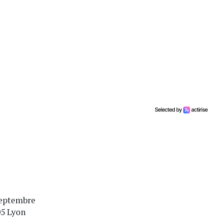
septembre
05 Lyon