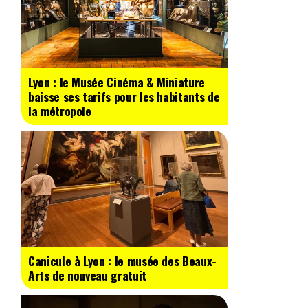
Lyon : le Musée Cinéma & Miniature
baisse ses tarifs pour les habitants de
la métropole
Canicule à Lyon : le musée des Beaux-
Arts de nouveau gratuit