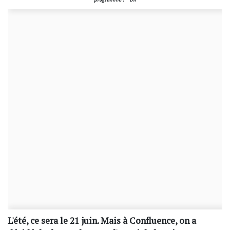
L'été, ce sera le 21 juin. Mais à Confluence, on a