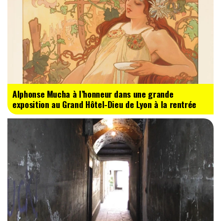
Alphonse Mucha à l’honneur dans une grande
exposition au Grand Hôtel-Dieu de Lyon à la rentrée