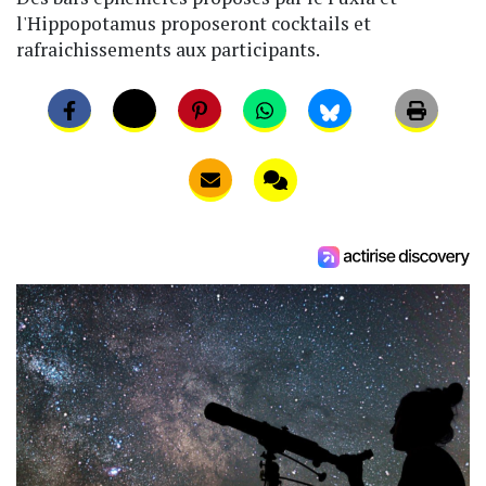
l'Hippopotamus proposeront cocktails et
rafraichissements aux participants.