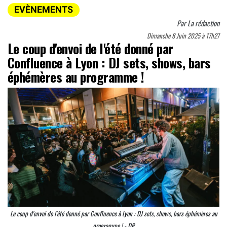
EVÈNEMENTS
Par
La rédaction
Dimanche 8 Juin 2025 à 17h27
Le coup d'envoi de l'été donné par
Confluence à Lyon : DJ sets, shows, bars
éphémères au programme !
Le coup d'envoi de l'été donné par Confluence à Lyon : DJ sets, shows, bars éphémères au
programme ! - DR