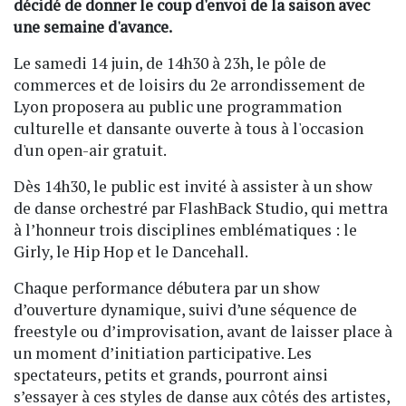
décidé de donner le coup d'envoi de la saison avec
une semaine d'avance.
Le samedi 14 juin, de 14h30 à 23h, le pôle de
commerces et de loisirs du 2e arrondissement de
Lyon proposera au public une programmation
culturelle et dansante ouverte à tous à l'occasion
d'un open-air gratuit.
Dès 14h30, le public est invité à assister à un show
de danse orchestré par FlashBack Studio, qui mettra
à l’honneur trois disciplines emblématiques : le
Girly, le Hip Hop et le Dancehall.
Chaque performance débutera par un show
d’ouverture dynamique, suivi d’une séquence de
freestyle ou d’improvisation, avant de laisser place à
un moment d’initiation participative. Les
spectateurs, petits et grands, pourront ainsi
s’essayer à ces styles de danse aux côtés des artistes,