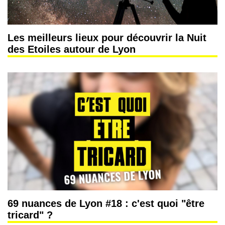
Les meilleurs lieux pour découvrir la Nuit
des Etoiles autour de Lyon
69 nuances de Lyon #18 : c'est quoi "être
tricard" ?