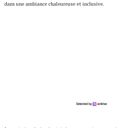
dans une ambiance chaleureuse et inclusive.