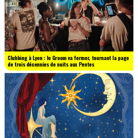
Clubbing à Lyon : le Groom va fermer, tournant la page
de trois décennies de nuits aux Pentes