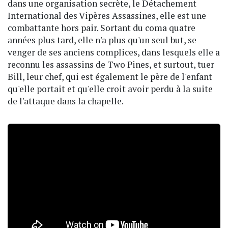
dans une organisation secrète, le Détachement
International des Vipères Assassines, elle est une
combattante hors pair. Sortant du coma quatre
années plus tard, elle n'a plus qu'un seul but, se
venger de ses anciens complices, dans lesquels elle a
reconnu les assassins de Two Pines, et surtout, tuer
Bill, leur chef, qui est également le père de l'enfant
qu'elle portait et qu'elle croit avoir perdu à la suite
de l'attaque dans la chapelle.