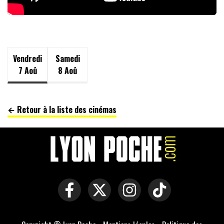
Vendredi
Samedi
7 Aoû
8 Aoû
← Retour à la liste des cinémas