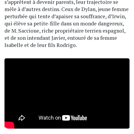
s’apprêtent à devenir parents, leur trajectoire se
mêle à d’autres destins. Ceux de Dylan, jeune femme
perturbée qui tente d’apaiser sa souffrance, d’Irwin,
qui élève sa petite-fille dans un monde dangereux,
de M. Saccione, riche propriétaire terrien espagnol,
et de son intendant Javier, entouré de sa femme
Isabelle et de leur fils Rodrigo.