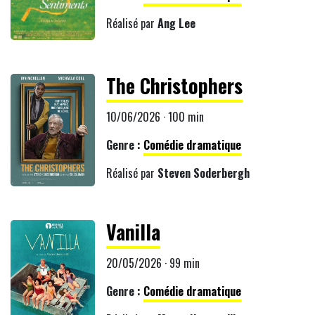
Réalisé par
Ang Lee
The Christophers
10/06/2026 · 100 min
Genre :
Comédie dramatique
Réalisé par
Steven Soderbergh
Vanilla
20/05/2026 · 99 min
Genre :
Comédie dramatique