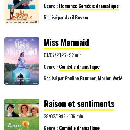
Genre :
Romance
Comédie dramatique
Réalisé par
Avril Besson
Miss Mermaid
01/07/2026 · 92 min
Genre :
Comédie dramatique
Réalisé par
Pauline Brunner, Marion Verlé
Raison et sentiments
28/02/1996 · 136 min
Genre :
Comédie dramatique