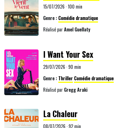
15/07/2026 · 100 min
Genre :
Comédie dramatique
Réalisé par
Amel Guellaty
I Want Your Sex
29/07/2026 · 90 min
Genre :
Thriller
Comédie dramatique
Réalisé par
Gregg Araki
La Chaleur
08/07/2026 · 92 min