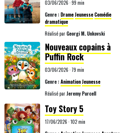
03/06/2026 · 99 min
Genre :
Drame
Jeunesse
Comédie
dramatique
Réalisé par
Georgi M. Unkovski
Nouveaux copains à
Puffin Rock
03/06/2026 · 79 min
Genre :
Animation
Jeunesse
Réalisé par
Jeremy Purcell
Toy Story 5
17/06/2026 · 102 min