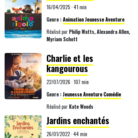
16/04/2025 · 41 min
Genre :
Animation
Jeunesse
Aventure
Réalisé par
Philip Watts, Alexandra Allen,
Myriam Schott
Charlie et les
kangourous
22/07/2026 · 107 min
Genre :
Jeunesse
Aventure
Comédie
Réalisé par
Kate Woods
Jardins enchantés
26/01/2022 · 44 min