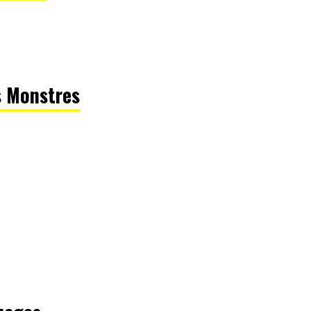
s Monstres