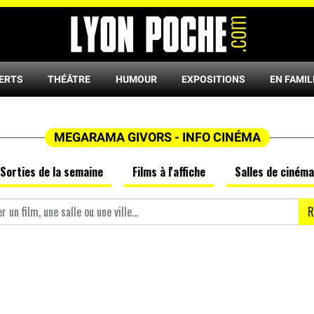
ERTS
THÉÂTRE
HUMOUR
EXPOSITIONS
EN FAMIL
MEGARAMA GIVORS - INFO CINÉMA
Sorties de la semaine
Films à l'affiche
Salles de cinéma
R