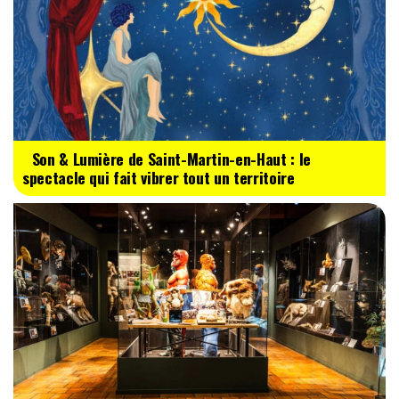
Son & Lumière de Saint-Martin-en-Haut : le
spectacle qui fait vibrer tout un territoire