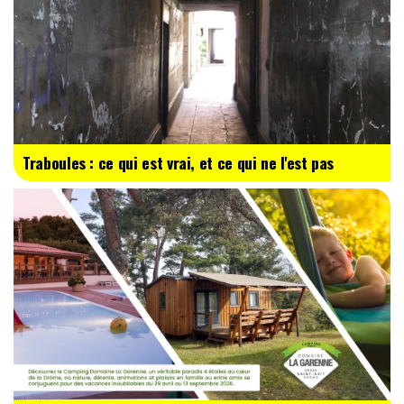
Traboules : ce qui est vrai, et ce qui ne l'est pas