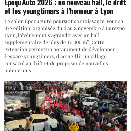
Époqu’Auto 2026 : un nouveau hall, le drift
et les youngtimers à l’honneur à Lyon
Le salon Époqu’Auto poursuit sa croissance. Pour sa
47e édition, organisée du 6 au 8 novembre à Eurexpo
Lyon, l’événement s’agrandit avec un hall
supplémentaire de plus de 10 000 m². Cette
extension permettra notamment de développer
l’espace youngtimers, d’accueillir un village
consacré au drift et de proposer de nouvelles
animations.