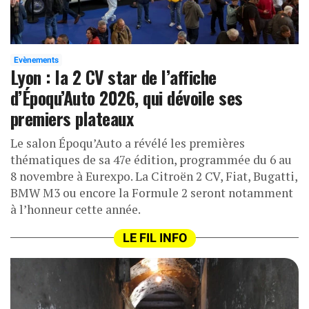
Evènements
Lyon : la 2 CV star de l’affiche
d’Époqu’Auto 2026, qui dévoile ses
premiers plateaux
Le salon Époqu’Auto a révélé les premières
thématiques de sa 47e édition, programmée du 6 au
8 novembre à Eurexpo. La Citroën 2 CV, Fiat, Bugatti,
BMW M3 ou encore la Formule 2 seront notamment
à l’honneur cette année.
LE FIL INFO