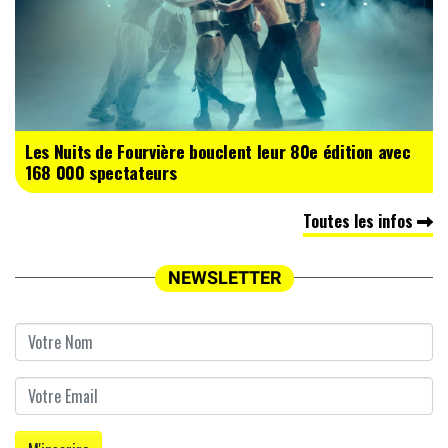
Les Nuits de Fourvière bouclent leur 80e édition avec
168 000 spectateurs
Toutes les infos
NEWSLETTER