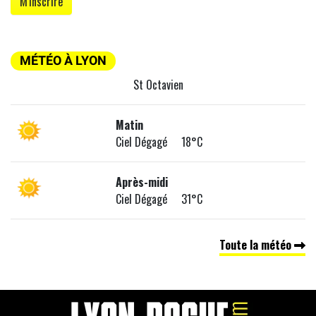
MÉTÉO À LYON
St Octavien
Matin
Ciel Dégagé 18°C
Après-midi
Ciel Dégagé 31°C
Toute la météo