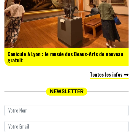
Canicule à Lyon : le musée des Beaux-Arts de nouveau
gratuit
Toutes les infos
NEWSLETTER