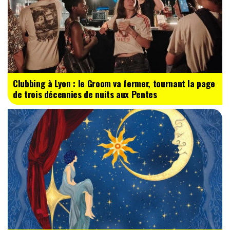
Clubbing à Lyon : le Groom va fermer, tournant la page
de trois décennies de nuits aux Pentes