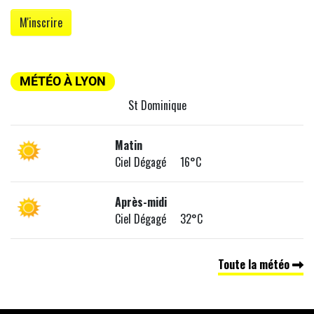
MÉTÉO À LYON
St Dominique
Matin
Ciel Dégagé 16°C
Après-midi
Ciel Dégagé 32°C
Toute la météo