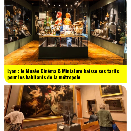
Lyon : le Musée Cinéma & Miniature baisse ses tarifs
pour les habitants de la métropole