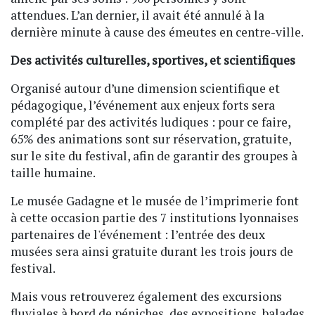
attendues. L’an dernier, il avait été annulé à la
dernière minute à cause des émeutes en centre-ville.
Des activités culturelles, sportives, et scientifiques
Organisé autour d’une dimension scientifique et
pédagogique, l’événement aux enjeux forts sera
complété par des activités ludiques : pour ce faire,
65% des animations sont sur réservation, gratuite,
sur le site du festival, afin de garantir des groupes à
taille humaine.
Le musée Gadagne et le musée de l’imprimerie font
à cette occasion partie des 7 institutions lyonnaises
partenaires de l'événement : l’entrée des deux
musées sera ainsi gratuite durant les trois jours de
festival.
Mais vous retrouverez également des excursions
fluviales à bord de péniches, des expositions, balades