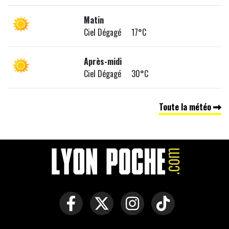
Matin
Ciel Dégagé 17°C
Après-midi
Ciel Dégagé 30°C
Toute la météo