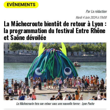
EVÈNEMENTS
Par
La rédaction
Mardi 4 Juin 2024 à 17h08
La Mâchecroute bientôt de retour à Lyon :
la programmation du festival Entre Rhône
et Saône dévoilée
La Mâchecroute fera son retour sous une nouvelle forme - Lyon Poche