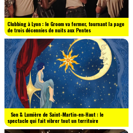
Clubbing à Lyon : le Groom va fermer, tournant la page
de trois décennies de nuits aux Pentes
Son & Lumière de Saint-Martin-en-Haut : le
spectacle qui fait vibrer tout un territoire