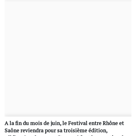
A la fin du mois de juin, le Festival entre Rhône et
Saône reviendra pour sa troisième édition,