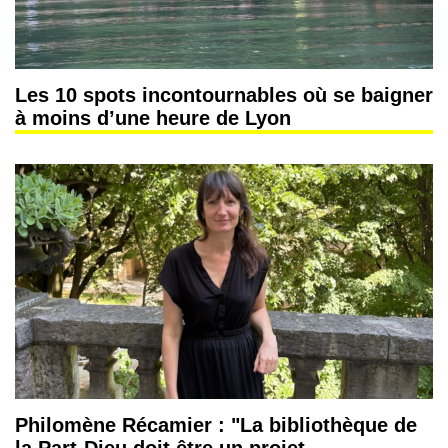
Les 10 spots incontournables où se baigner
à moins d’une heure de Lyon
Philomène Récamier : "La bibliothèque de
la Part-Dieu doit être un projet