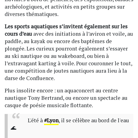
archéologiques, et activités en petits groupes sur
diverses thématiques.
Les sports aquatiques s’invitent également sur les
cours d’eau
avec des initiations à l’aviron et voile, au
paddle, au kayak ou encore des baptêmes de
plongée. Les curieux pourront également s’essayer
au ski nautique ou au wakeboard, ou bien à
l’extravagant karting à voile. Pour couronner le tout,
une compétition de joutes nautiques aura lieu à la
darse de Confluence.
Plus insolite encore : un aquaconcert au centre
nautique Tony Bertrand, ou encore un spectacle au
casque de poésie musicale flottante.
L'été à
#Lyon
, il se célèbre au bord de l'eau
🌊