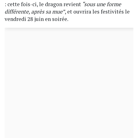
: cette fois-ci, le dragon revient
“sous une forme
différente, après sa mue”
, et ouvrira les festivités le
vendredi 28 juin en soirée.