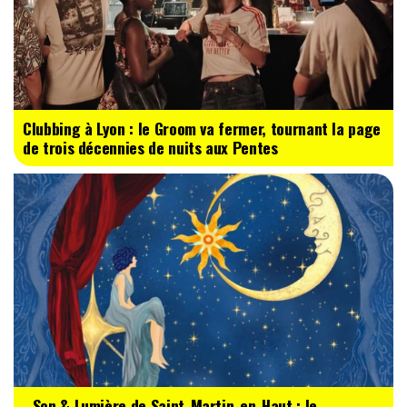
Clubbing à Lyon : le Groom va fermer, tournant la page
de trois décennies de nuits aux Pentes
Son & Lumière de Saint-Martin-en-Haut : le