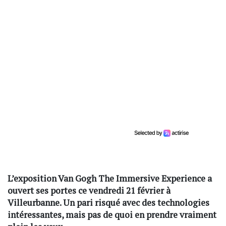
L’exposition Van Gogh The Immersive Experience a
ouvert ses portes ce vendredi 21 février à
Villeurbanne. Un pari risqué avec des technologies
intéressantes, mais pas de quoi en prendre vraiment