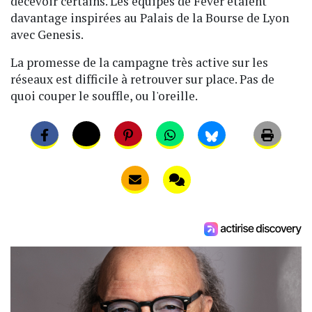
décevoir certains. Les équipes de Fever étaient
davantage inspirées au Palais de la Bourse de Lyon
avec Genesis.
La promesse de la campagne très active sur les
réseaux est difficile à retrouver sur place. Pas de
quoi couper le souffle, ou l'oreille.