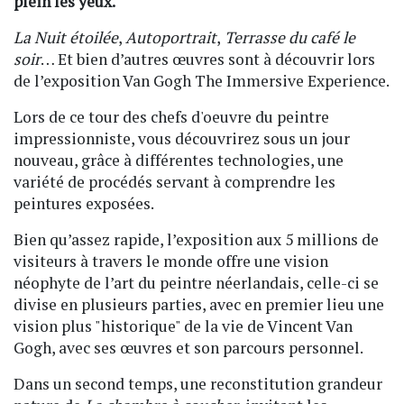
plein les yeux.
La Nuit étoilée
,
Autoportrait
,
Terrasse du café le
soir
… Et bien d’autres œuvres sont à découvrir lors
de l’exposition Van Gogh The Immersive Experience.
Lors de ce tour des chefs d'oeuvre du peintre
impressionniste, vous découvrirez sous un jour
nouveau, grâce à différentes technologies, une
variété de procédés servant à comprendre les
peintures exposées.
Bien qu’assez rapide, l’exposition aux 5 millions de
visiteurs à travers le monde offre une vision
néophyte de l’art du peintre néerlandais, celle-ci se
divise en plusieurs parties, avec en premier lieu une
vision plus "historique" de la vie de Vincent Van
Gogh, avec ses œuvres et son parcours personnel.
Dans un second temps, une reconstitution grandeur