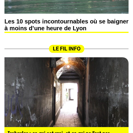
Les 10 spots incontournables où se baigner
à moins d’une heure de Lyon
LE FIL INFO