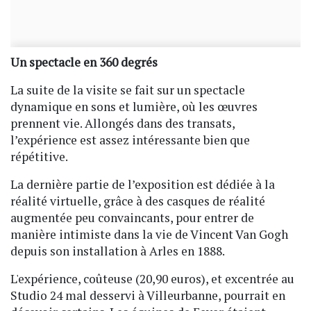
Un spectacle en 360 degrés
La suite de la visite se fait sur un spectacle
dynamique en sons et lumière, où les œuvres
prennent vie. Allongés dans des transats,
l’expérience est assez intéressante bien que
répétitive.
La dernière partie de l’exposition est dédiée à la
réalité virtuelle, grâce à des casques de réalité
augmentée peu convaincants, pour entrer de
manière intimiste dans la vie de Vincent Van Gogh
depuis son installation à Arles en 1888.
L'expérience, coûteuse (20,90 euros), et excentrée au
Studio 24 mal desservi à Villeurbanne, pourrait en