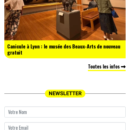
Canicule à Lyon : le musée des Beaux-Arts de nouveau
gratuit
Toutes les infos
NEWSLETTER