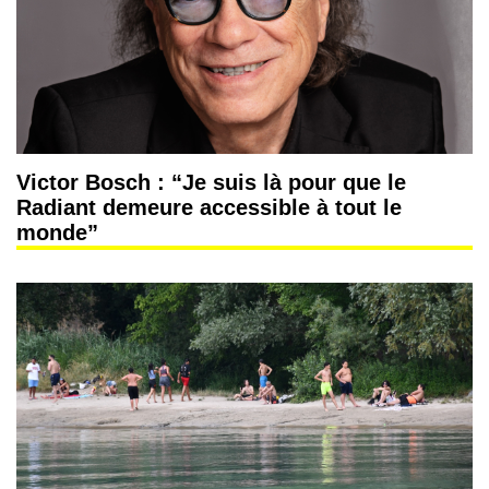
Victor Bosch : “Je suis là pour que le
Radiant demeure accessible à tout le
monde”