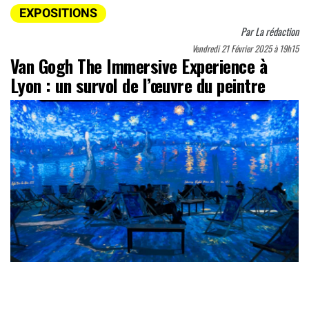
EXPOSITIONS
Par
La rédaction
Vendredi 21 Février 2025 à 19h15
Van Gogh The Immersive Experience à
Lyon : un survol de l’œuvre du peintre