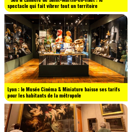
spectacle qui fait vibrer tout un territoire
Lyon : le Musée Cinéma & Miniature baisse ses tarifs
pour les habitants de la métropole