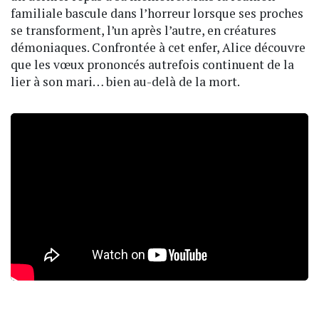
familiale bascule dans l’horreur lorsque ses proches
se transforment, l’un après l’autre, en créatures
démoniaques. Confrontée à cet enfer, Alice découvre
que les vœux prononcés autrefois continuent de la
lier à son mari… bien au-delà de la mort.