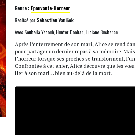
Genre :
Épouvante-Horreur
Réalisé par
Sébastien Vaniček
Avec Souheila Yacoub, Hunter Doohan, Luciane Buchanan
Après l’enterrement de son mari, Alice se rend dan
pour partager un dernier repas à sa mémoire. Mais
l’horreur lorsque ses proches se transforment, l’u
Confrontée à cet enfer, Alice découvre que les vœu
lier à son mari… bien au-delà de la mort.