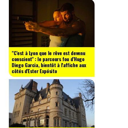
"C’est à Lyon que le rêve est devenu
conscient" : le parcours fou d’Hugo
Diego Garcia, bientôt à l'affiche aux
côtés d'Ester Expósito