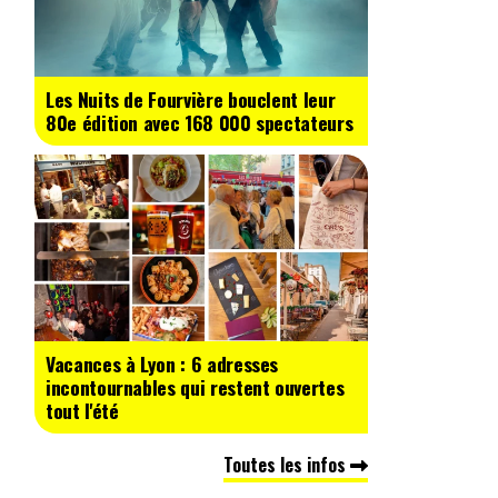
Les Nuits de Fourvière bouclent leur
80e édition avec 168 000 spectateurs
Vacances à Lyon : 6 adresses
incontournables qui restent ouvertes
tout l'été
Toutes les infos