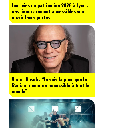
Journées du patrimoine 2026 à Lyon :
ces lieux rarement accessibles vont
ouvrir leurs portes
Victor Bosch : “Je suis là pour que le
Radiant demeure accessible à tout le
monde”