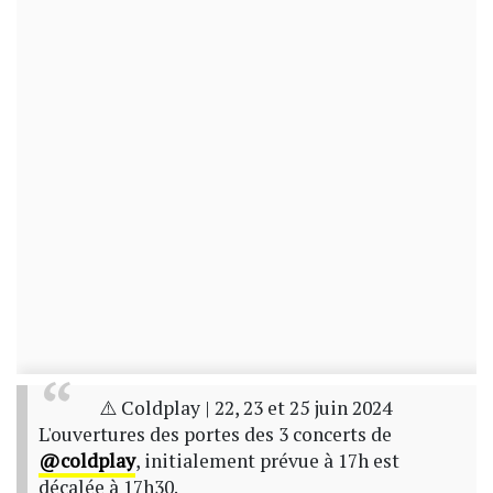
⚠️ Coldplay | 22, 23 et 25 juin 2024
L'ouvertures des portes des 3 concerts de
@coldplay
, initialement prévue à 17h est
décalée à 17h30.