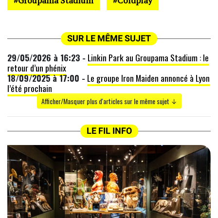
Groupama Stadium
Coldplay
SUR LE MÊME SUJET
29/05/2026 à 16:23 -
Linkin Park au Groupama Stadium : le
retour d’un phénix
18/09/2025 à 17:00 -
Le groupe Iron Maiden annoncé à Lyon
l’été prochain
Afficher/Masquer plus d'articles sur le même sujet ↓
LE FIL INFO