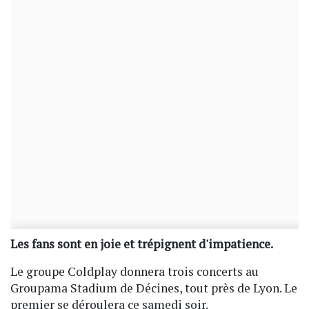
Les fans sont en joie et trépignent d'impatience.
Le groupe Coldplay donnera trois concerts au
Groupama Stadium de Décines, tout près de Lyon. Le
premier se déroulera ce samedi soir.