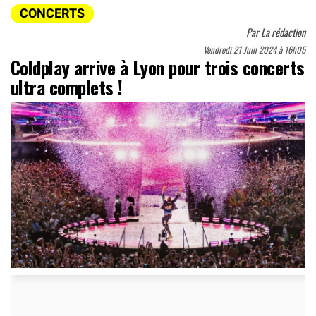
CONCERTS
Par
La rédaction
Vendredi 21 Juin 2024 à 16h05
Coldplay arrive à Lyon pour trois concerts
ultra complets !