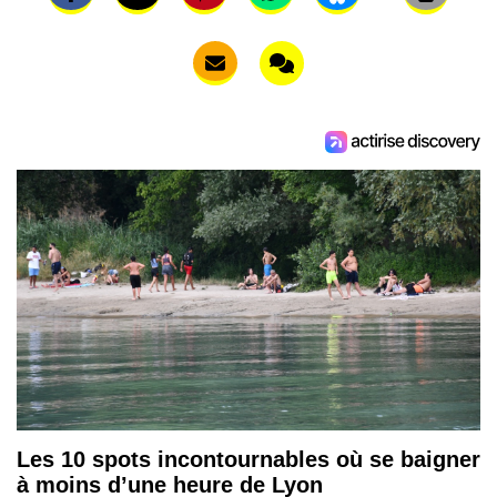
Les 10 spots incontournables où se baigner
à moins d’une heure de Lyon