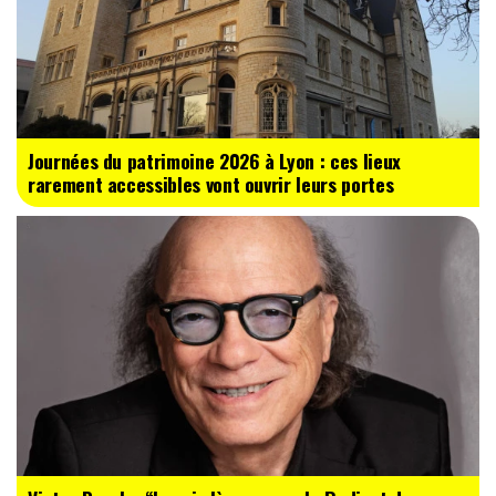
Journées du patrimoine 2026 à Lyon : ces lieux
rarement accessibles vont ouvrir leurs portes