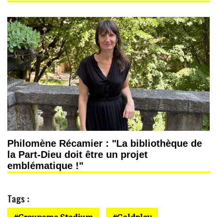
Philomène Récamier : "La bibliothèque de
la Part-Dieu doit être un projet
emblématique !"
Tags :