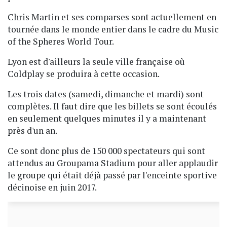
Chris Martin et ses comparses sont actuellement en
tournée dans le monde entier dans le cadre du Music
of the Spheres World Tour.
Lyon est d'ailleurs la seule ville française où
Coldplay se produira à cette occasion.
Les trois dates (samedi, dimanche et mardi) sont
complètes. Il faut dire que les billets se sont écoulés
en seulement quelques minutes il y a maintenant
près d'un an.
Ce sont donc plus de 150 000 spectateurs qui sont
attendus au Groupama Stadium pour aller applaudir
le groupe qui était déjà passé par l'enceinte sportive
décinoise en juin 2017.