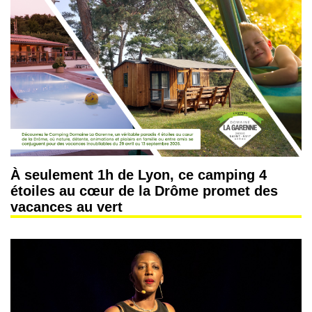
À seulement 1h de Lyon, ce camping 4
étoiles au cœur de la Drôme promet des
vacances au vert