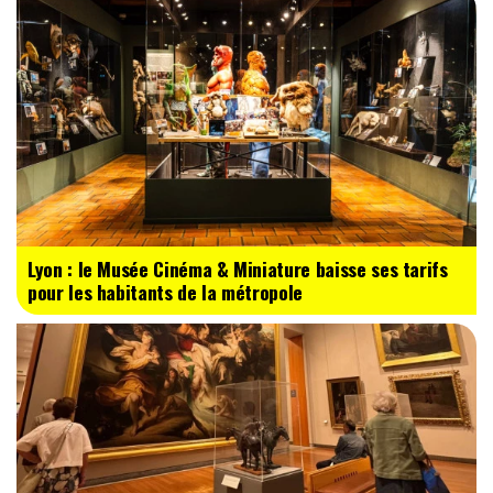
Lyon : le Musée Cinéma & Miniature baisse ses tarifs
pour les habitants de la métropole