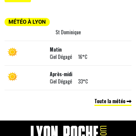
MÉTÉO À LYON
St Dominique
Matin
Ciel Dégagé 16°C
Après-midi
Ciel Dégagé 33°C
Toute la météo