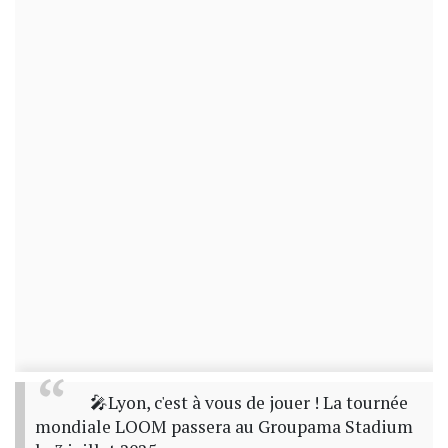
🎤Lyon, c'est à vous de jouer ! La tournée
mondiale LOOM passera au Groupama Stadium