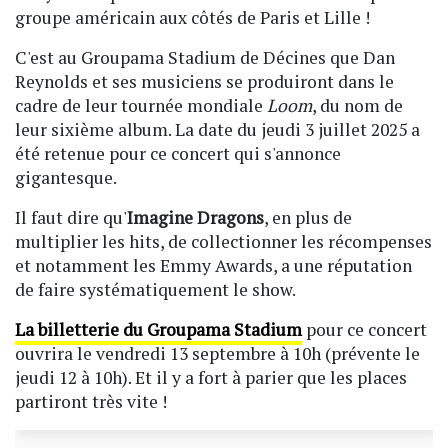
groupe américain aux côtés de Paris et Lille !
C'est au Groupama Stadium de Décines que Dan
Reynolds et ses musiciens se produiront dans le
cadre de leur tournée mondiale
Loom
, du nom de
leur sixième album. La date du jeudi 3 juillet 2025 a
été retenue pour ce concert qui s'annonce
gigantesque.
Il faut dire qu'
Imagine Dragons
, en plus de
multiplier les hits, de collectionner les récompenses
et notamment les Emmy Awards, a une réputation
de faire systématiquement le show.
La billetterie du Groupama Stadium
pour ce concert
ouvrira le vendredi 13 septembre à 10h (prévente le
jeudi 12 à 10h). Et il y a fort à parier que les places
partiront très vite !