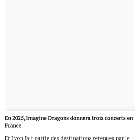
En 2025, Imagine Dragons donnera trois concerts en
France.
Et Lyon fait partie des destinations retenues par le