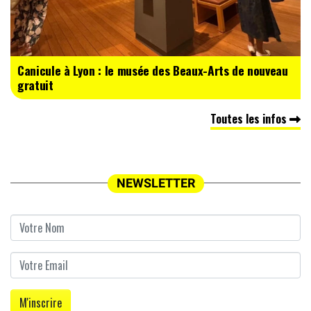
Canicule à Lyon : le musée des Beaux-Arts de nouveau
gratuit
Toutes les infos
NEWSLETTER