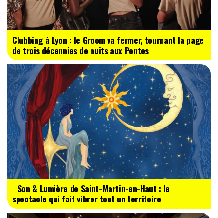
Clubbing à Lyon : le Groom va fermer, tournant la page
de trois décennies de nuits aux Pentes
Son & Lumière de Saint-Martin-en-Haut : le
spectacle qui fait vibrer tout un territoire