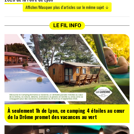
Afficher/Masquer plus d'articles sur le même sujet ↓
LE FIL INFO
À seulement 1h de Lyon, ce camping 4 étoiles au cœur
de la Drôme promet des vacances au vert