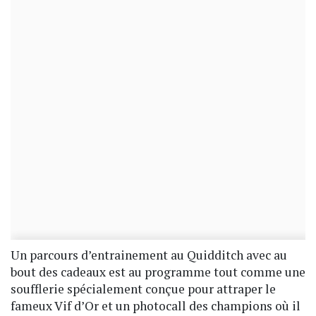
Un parcours d’entrainement au Quidditch avec au
bout des cadeaux est au programme tout comme une
soufflerie spécialement conçue pour attraper le
fameux Vif d’Or et un photocall des champions où il