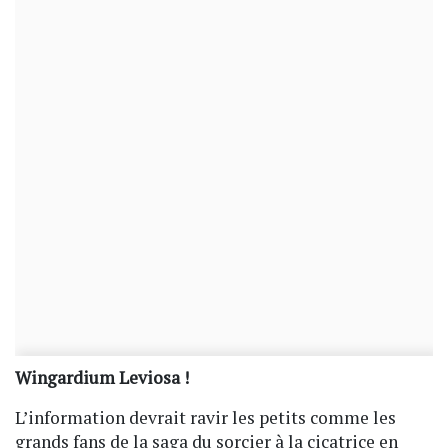
Wingardium Leviosa !
L’information devrait ravir les petits comme les
grands fans de la saga du sorcier à la cicatrice en