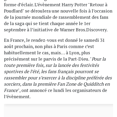
forme d’éclair. L’évènement Harry Potter "Retour à
Poudlard" se déroulera une nouvelle fois à l’occasion
de la journée mondiale de rassemblement des fans
de la saga qui se tient chaque année le 1er
septembre à l’initiative de Warner Bros.Discovery.
En France, le rendez-vous est donné le samedi 31
août prochain, non plus à Paris comme c’est
habituellement le cas, mais… à Lyon, plus
précisément sur le parvis de la Part-Dieu. "
Pour la
toute première fois, sur la lancée des festivités
sportives de l’été, les fans français pourront se
rassembler pour s’exercer à la discipline préférée des
sorciers, dans la première Fan Zone de Quidditch en
France
", ont annoncé ce lundi les organisateurs de
l’évènement.