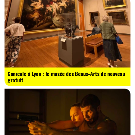
Canicule à Lyon : le musée des Beaux-Arts de nouveau
gratuit