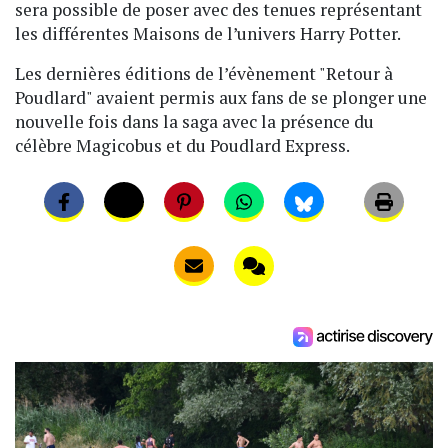
sera possible de poser avec des tenues représentant
les différentes Maisons de l’univers Harry Potter.
Les dernières éditions de l’évènement "Retour à
Poudlard" avaient permis aux fans de se plonger une
nouvelle fois dans la saga avec la présence du
célèbre Magicobus et du Poudlard Express.