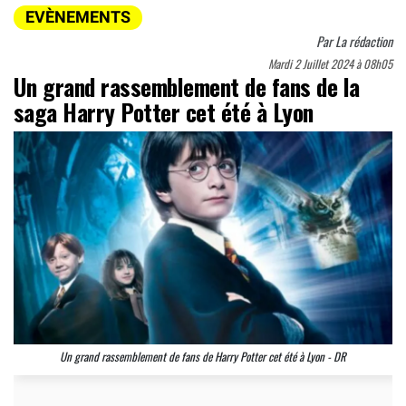
EVÈNEMENTS
Par
La rédaction
Mardi 2 Juillet 2024 à 08h05
Un grand rassemblement de fans de la
saga Harry Potter cet été à Lyon
Un grand rassemblement de fans de Harry Potter cet été à Lyon - DR