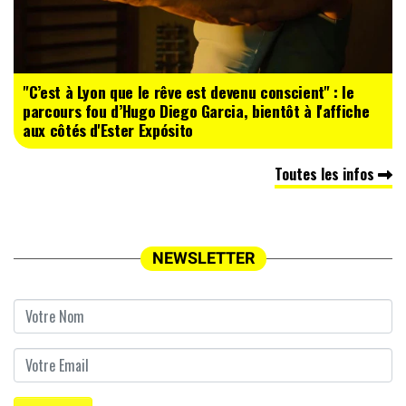
"C’est à Lyon que le rêve est devenu conscient" : le
parcours fou d’Hugo Diego Garcia, bientôt à l'affiche
aux côtés d'Ester Expósito
Toutes les infos
NEWSLETTER