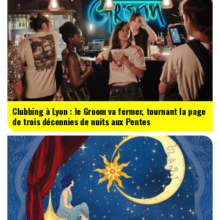
Clubbing à Lyon : le Groom va fermer, tournant la page
de trois décennies de nuits aux Pentes