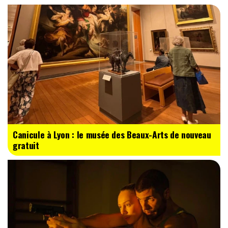
Canicule à Lyon : le musée des Beaux-Arts de nouveau
gratuit