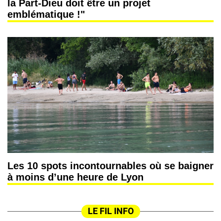
la Part-Dieu doit être un projet
emblématique !"
Les 10 spots incontournables où se baigner
à moins d’une heure de Lyon
LE FIL INFO