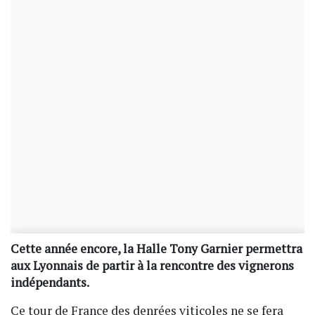
Cette année encore, la Halle Tony Garnier permettra
aux Lyonnais de partir à la rencontre des vignerons
indépendants.
Ce tour de France des denrées viticoles ne se fera