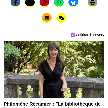
Philomène Récamier : "La bibliothèque de