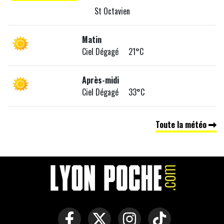
St Octavien
Matin
Ciel Dégagé 21°C
Après-midi
Ciel Dégagé 33°C
Toute la météo