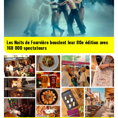
Les Nuits de Fourvière bouclent leur 80e édition avec
168 000 spectateurs