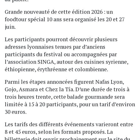
Grande nouveauté de cette édition 2026 : un
foodtour spécial 10 ans sera organisé les 20 et 27
juin.
Les participants pourront découvrir plusieurs
adresses lyonnaises tenues par d’anciens
participants du festival ou accompagnées par
l’association SINGA, autour des cuisines syrienne,
éthiopienne, érythréenne et colombienne.
Parmi les étapes annoncées figurent Nafas Lyon,
Gojo, Asmara et Chez la Tía. D’une durée de trois à
trois heures trente, cette balade gourmande sera
limitée à 15 à 20 participants, pour un tarif d’environ
30 euros.
Les tarifs des différents événements varieront entre
8 et 45 euros, selon les formats proposés. La
billetterie doit ouvrir prochainement sur le site du