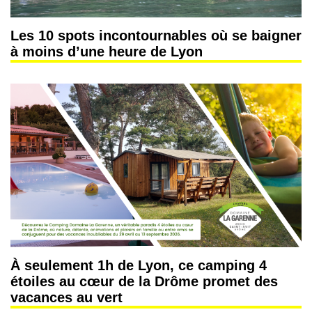
Les 10 spots incontournables où se baigner
à moins d’une heure de Lyon
À seulement 1h de Lyon, ce camping 4
étoiles au cœur de la Drôme promet des
vacances au vert