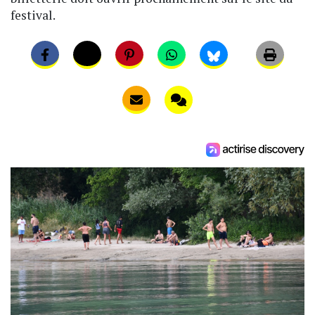
festival.