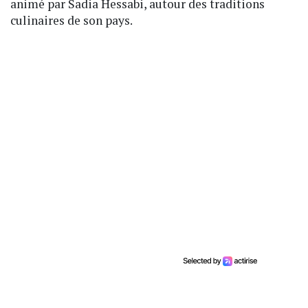
animé par Sadia Hessabi, autour des traditions
culinaires de son pays.