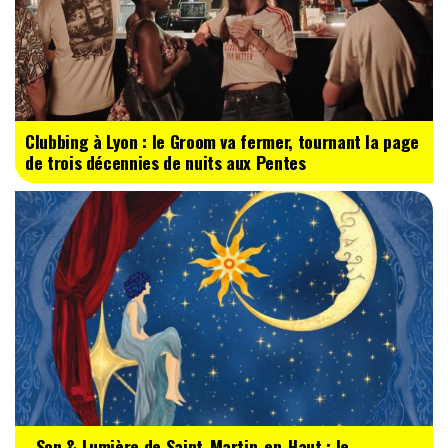
Clubbing à Lyon : le Groom va fermer, tournant la page
de trois décennies de nuits aux Pentes
Son & Lumière de Saint-Martin-en-Haut : le