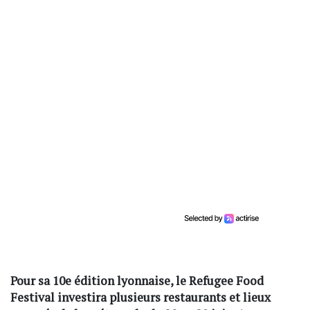
Pour sa 10e édition lyonnaise, le Refugee Food
Festival investira plusieurs restaurants et lieux