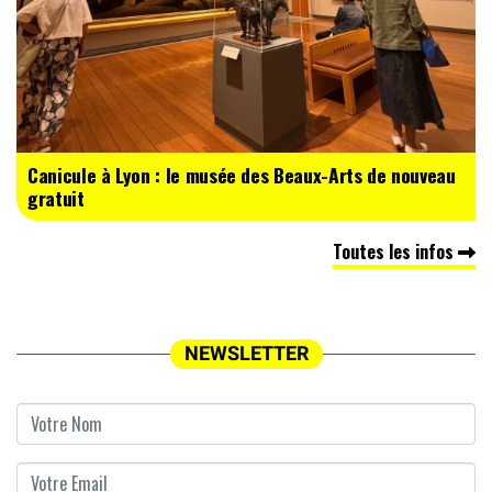
Canicule à Lyon : le musée des Beaux-Arts de nouveau
gratuit
Toutes les infos
NEWSLETTER