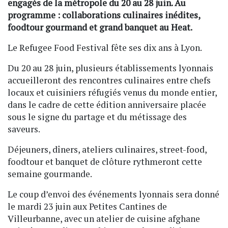
engagés de la métropole du 20 au 28 juin. Au
programme : collaborations culinaires inédites,
foodtour gourmand et grand banquet au Heat.
Le Refugee Food Festival fête ses dix ans à Lyon.
Du 20 au 28 juin, plusieurs établissements lyonnais
accueilleront des rencontres culinaires entre chefs
locaux et cuisiniers réfugiés venus du monde entier,
dans le cadre de cette édition anniversaire placée
sous le signe du partage et du métissage des
saveurs.
Déjeuners, dîners, ateliers culinaires, street-food,
foodtour et banquet de clôture rythmeront cette
semaine gourmande.
Le coup d’envoi des événements lyonnais sera donné
le mardi 23 juin aux Petites Cantines de
Villeurbanne, avec un atelier de cuisine afghane