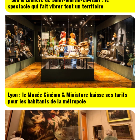
spectacle qui fait vibrer tout un territoire
Lyon : le Musée Cinéma & Miniature baisse ses tarifs
pour les habitants de la métropole