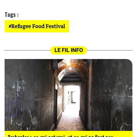
Tags :
Refugee Food Festival
LE FIL INFO