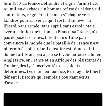
Juin 1940. La France s'effondre et signe l’armistice.
Au milieu du chaos, un homme refuse de céder. Seul
contre tous, ce général inconnu s'échappe vers
Londres pour sauver ce qu'il reste d'un rêve : la
liberté. Sans armée, sans appui, sans espoir. Mais
avec une folle conviction : la France, sa France, n'a
pas déposé les armes. Il tente un ultime pari :
convaincre le monde que la bataille de France n'est
ni terminée, ni perdue. La réalité est têtue, et lui
donne tort. Mais peu à peu se lèvent autour de lui en
Angleterre, en France et en Afrique des résistants de
l'ombre, des lycéens révoltés, des soldats
déterminés. Leur foi, leur audace, leur rage de liberté
défient l'Histoire qui semblait pourtant écrite
d’avance.