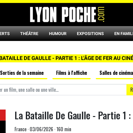
ERTS
THÉÂTRE
HUMOUR
EXPOSITIONS
EN FAMIL
BATAILLE DE GAULLE - PARTIE 1 : L'ÂGE DE FER AU CI
Sorties de la semaine
Films à l'affiche
Salles de cinéma
R
La Bataille De Gaulle - Partie 1 :
France · 03/06/2026 · 160 min