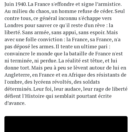
Juin 1940. La France s'effondre et signe l’armistice.
Au milieu du chaos, un homme refuse de céder. Seul
contre tous, ce général inconnu s'échappe vers
Londres pour sauver ce qu'il reste d'un rêve : la
liberté. Sans armée, sans appui, sans espoir. Mais
avec une folle conviction : la France, sa France, n'a
pas déposé les armes. Il tente un ultime pari :
convaincre le monde que la bataille de France n'est
ni terminée, ni perdue. La réalité est têtue, et lui
donne tort. Mais peu à peu se lèvent autour de lui en
Angleterre, en France et en Afrique des résistants de
l'ombre, des lycéens révoltés, des soldats
déterminés. Leur foi, leur audace, leur rage de liberté
défient l'Histoire qui semblait pourtant écrite
d’avance.