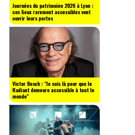
Journées du patrimoine 2026 à Lyon :
ces lieux rarement accessibles vont
ouvrir leurs portes
Victor Bosch : “Je suis là pour que le
Radiant demeure accessible à tout le
monde”