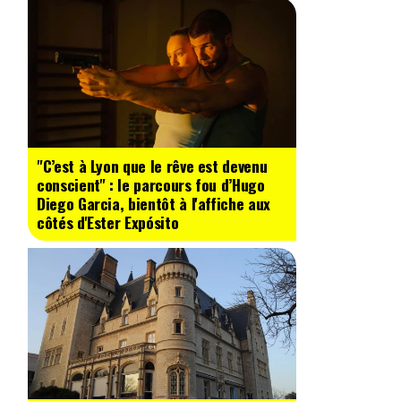
"C’est à Lyon que le rêve est devenu
conscient" : le parcours fou d’Hugo
Diego Garcia, bientôt à l'affiche aux
côtés d'Ester Expósito