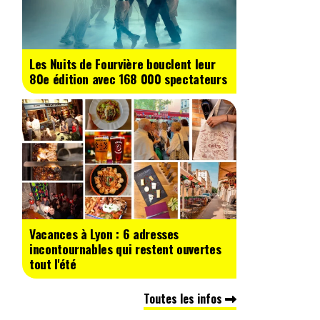
Les Nuits de Fourvière bouclent leur
80e édition avec 168 000 spectateurs
Vacances à Lyon : 6 adresses
incontournables qui restent ouvertes
tout l'été
Toutes les infos